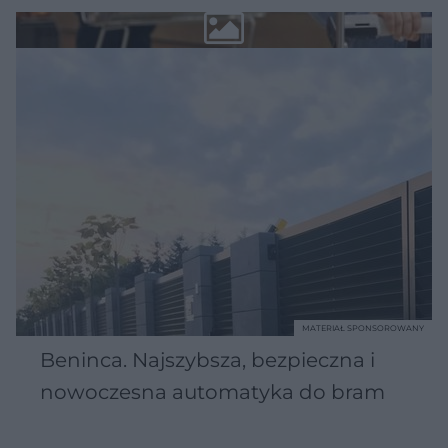
MATERIAŁ SPONSOROWANY
Beninca. Najszybsza, bezpieczna i
nowoczesna automatyka do bram