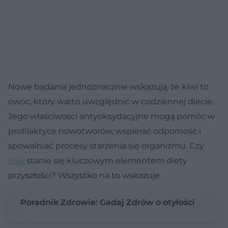
Nowe badania jednoznacznie wskazują, że kiwi to
owoc, który warto uwzględnić w codziennej diecie.
Jego właściwości antyoksydacyjne mogą pomóc w
profilaktyce nowotworów, wspierać odporność i
spowalniać procesy starzenia się organizmu. Czy
kiwi
stanie się kluczowym elementem diety
przyszłości? Wszystko na to wskazuje.
Poradnik Zdrowie: Gadaj Zdrów o otyłości