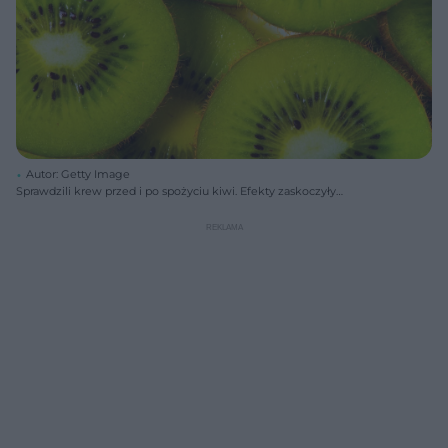
Autor: Getty Image
Sprawdzili krew przed i po spożyciu kiwi. Efekty zaskoczyły
naukowców