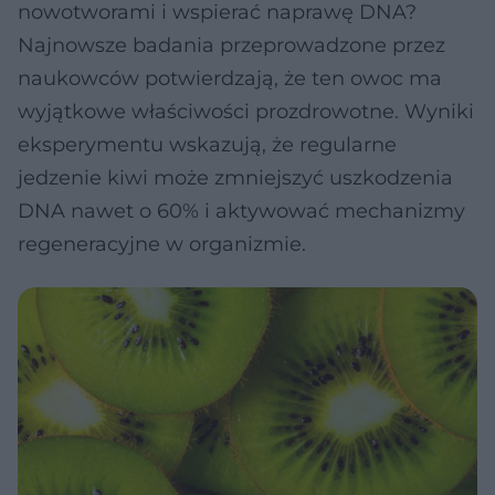
nowotworami i wspierać naprawę DNA?
Najnowsze badania przeprowadzone przez
naukowców potwierdzają, że ten owoc ma
wyjątkowe właściwości prozdrowotne. Wyniki
eksperymentu wskazują, że regularne
jedzenie kiwi może zmniejszyć uszkodzenia
DNA nawet o 60% i aktywować mechanizmy
regeneracyjne w organizmie.