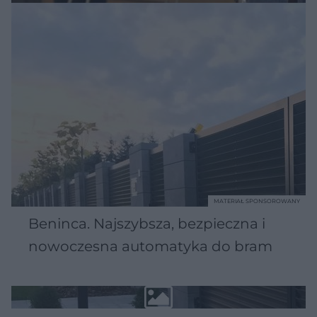
MATERIAŁ SPONSOROWANY
Beninca. Najszybsza, bezpieczna i
nowoczesna automatyka do bram