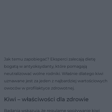
Jak temu zapobiegać? Eksperci zalecają dietę
bogatą w antyoksydanty, które pomagają
neutralizować wolne rodniki. Właśnie dlatego kiwi
uznawane jest za jeden z najbardziej wartościowych
owoców w profilaktyce zdrowotnej.
Kiwi – właściwości dla zdrowie
Badania wskazują, że regularne spożywanie kiwi