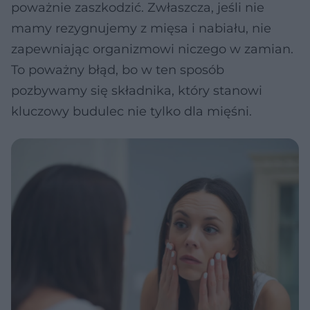
poważnie zaszkodzić. Zwłaszcza, jeśli nie
mamy rezygnujemy z mięsa i nabiału, nie
zapewniając organizmowi niczego w zamian.
To poważny błąd, bo w ten sposób
pozbywamy się składnika, który stanowi
kluczowy budulec nie tylko dla mięśni.