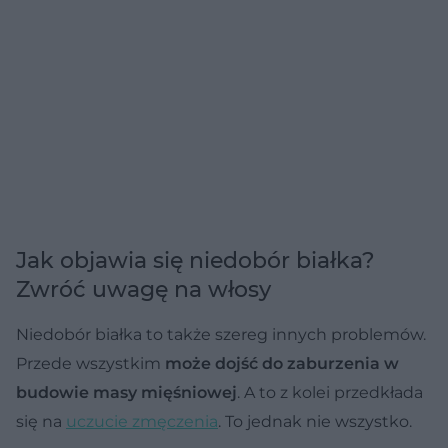
Jak objawia się niedobór białka?
Zwróć uwagę na włosy
Niedobór białka to także szereg innych problemów.
Przede wszystkim
może dojść do zaburzenia w
budowie masy mięśniowej
. A to z kolei przedkłada
się na
uczucie zmęczenia
. To jednak nie wszystko.