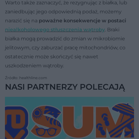
Warto także zaznaczyć, że rezygnując z białka, lub
zaniedbując jego odpowiednią podaż, możemy
narazić się na
poważne konsekwencje w postaci
niealkoholowego stłuszczenia wątroby
. Braki
białka mogą prowadzić do zmian w mikrobiomie
jelitowym, czy zaburzać pracę mitochondriów, co
ostatecznie może skończyć się nawet
uszkodzeniem wątroby.
Źródło: healthline.com
NASI PARTNERZY POLECAJĄ