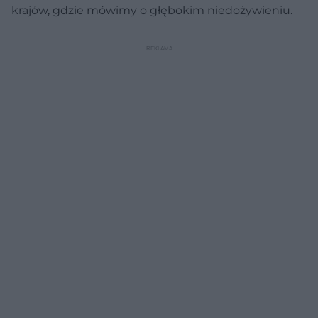
krajów, gdzie mówimy o głębokim niedożywieniu.