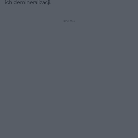
ich demineralizacji.