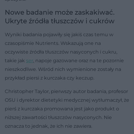
Nowe badanie może zaskakiwać.
Ukryte źródła tłuszczów i cukrów
Wyniki badania pojawiły się jakiś czas temu w
czasopiśmie Nutrients. Wskazują one na
oczywiste źródła tłuszczów nasyconych i cukru,
takie jak
ser
, napoje gazowane oraz na te pozornie
nieszkodliwe. Wśród nich wymienione zostały na
przykład piersi z kurczaka czy keczup.
Christopher Taylor, pierwszy autor badania, profesor
OSU i dyrektor dietetyki medycznej wytłumaczył, że
pierś z kurczaka promowana jest jako produkt o
niższej zawartości tłuszczów nasyconych. Nie
oznacza to jednak, że ich nie zawiera.