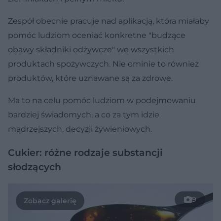
Zespół obecnie pracuje nad aplikacją, która miałaby
pomóc ludziom oceniać konkretne "budzące
obawy składniki odżywcze" we wszystkich
produktach spożywczych. Nie ominie to również
produktów, które uznawane są za zdrowe.
Ma to na celu pomóc ludziom w podejmowaniu
bardziej świadomych, a co za tym idzie
mądrzejszych, decyzji żywieniowych.
Cukier: różne rodzaje substancji
słodzących
9