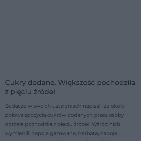
Cukry dodane. Większość pochodziła
z pięciu źródeł
Badacze w swoich ustaleniach napisali, że około
połowa spożycia cukrów dodanych przez osoby
dorosłe pochodziła z pięciu źródeł. Wśród nich
wymienili: napoje gazowane, herbata, napoje