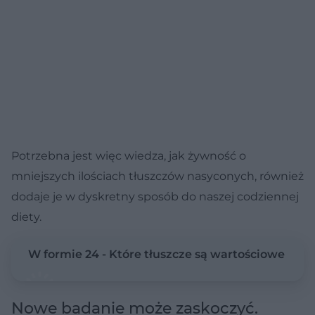
Potrzebna jest więc wiedza, jak żywność o
mniejszych ilościach tłuszczów nasyconych, również
dodaje je w dyskretny sposób do naszej codziennej
diety.
W formie 24 - Które tłuszcze są wartościowe
Nowe badanie może zaskoczyć.