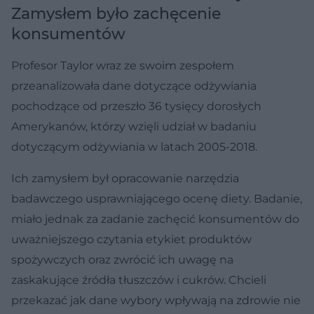
Zamysłem było zachęcenie
konsumentów
Profesor Taylor wraz ze swoim zespołem
przeanalizowała dane dotyczące odżywiania
pochodzące od przeszło 36 tysięcy dorosłych
Amerykanów, którzy wzięli udział w badaniu
dotyczącym odżywiania w latach 2005-2018.
Ich zamysłem był opracowanie narzędzia
badawczego usprawniającego ocenę diety. Badanie,
miało jednak za zadanie zachęcić konsumentów do
uważniejszego czytania etykiet produktów
spożywczych oraz zwrócić ich uwagę na
zaskakujące źródła tłuszczów i cukrów. Chcieli
przekazać jak dane wybory wpływają na zdrowie nie