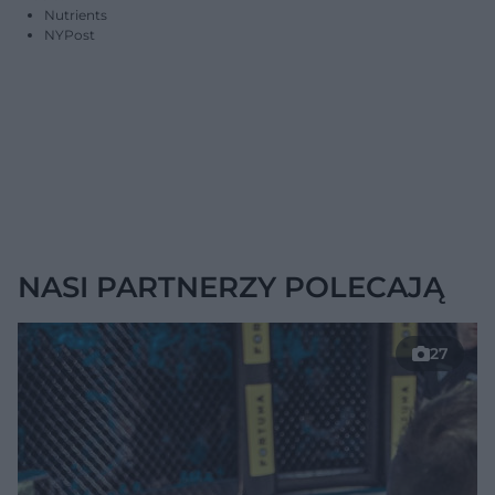
Nutrients
NYPost
NASI PARTNERZY POLECAJĄ
27