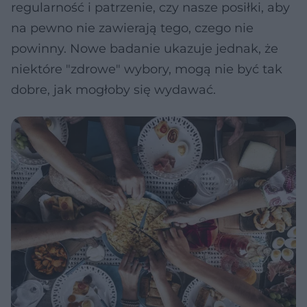
regularność i patrzenie, czy nasze posiłki, aby
na pewno nie zawierają tego, czego nie
powinny. Nowe badanie ukazuje jednak, że
niektóre "zdrowe" wybory, mogą nie być tak
dobre, jak mogłoby się wydawać.