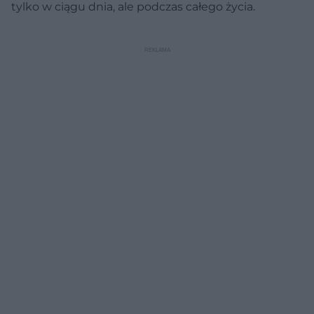
tylko w ciągu dnia, ale podczas całego życia.