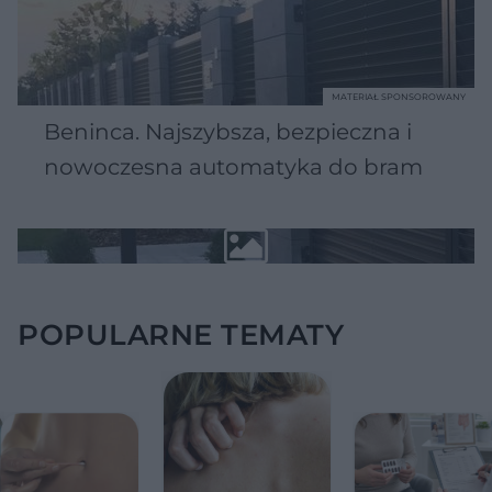
MATERIAŁ SPONSOROWANY
Beninca. Najszybsza, bezpieczna i
nowoczesna automatyka do bram
POPULARNE TEMATY