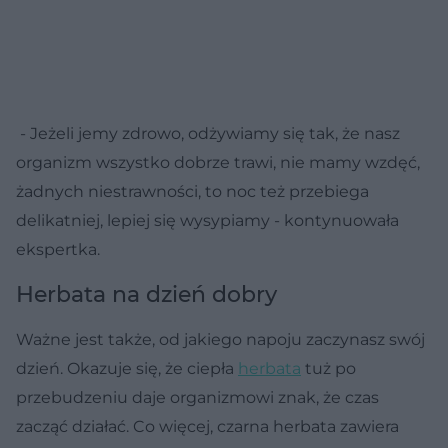
- Jeżeli jemy zdrowo, odżywiamy się tak, że nasz
organizm wszystko dobrze trawi, nie mamy wzdęć,
żadnych niestrawności, to noc też przebiega
delikatniej, lepiej się wysypiamy - kontynuowała
ekspertka.
Herbata na dzień dobry
Ważne jest także, od jakiego napoju zaczynasz swój
dzień. Okazuje się, że ciepła
herbata
tuż po
przebudzeniu daje organizmowi znak, że czas
zacząć działać. Co więcej, czarna herbata zawiera