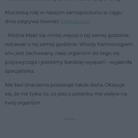
Kluczową rolę w naszym samopoczuciu w ciągu
dnia odgrywa również
higiena snu
.
- Można kłaść się mniej więcej o tej samej godzinie,
wstawać o tej samej godzinie. Wtedy harmonogram
snu jest zachowany, nasz organizm do tego się
przyzwyczaja i jesteśmy bardziej wyspani - wyjaśniła
specjalistka.
Nie bez znaczenia pozostaje także dieta. Okazuje
się, że nie tylko to, co jesz o poranku ma wpływ na
twój organizm.