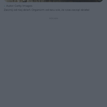
Autor: Getty Images
Zacznij od niej dzień. Organizm od razu wie, że czas zacząć działać