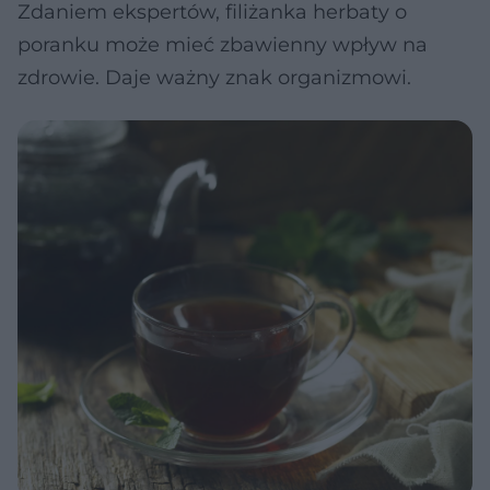
Zdaniem ekspertów, filiżanka herbaty o
poranku może mieć zbawienny wpływ na
zdrowie. Daje ważny znak organizmowi.