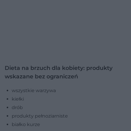
Dieta na brzuch dla kobiety: produkty
wskazane bez ograniczeń
wszystkie warzywa
kiełki
drób
produkty pełnoziarniste
białko kurze