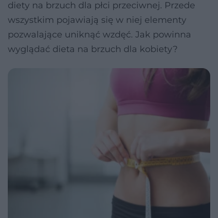
diety na brzuch dla płci przeciwnej. Przede
wszystkim pojawiają się w niej elementy
pozwalające uniknąć wzdęć. Jak powinna
wyglądać dieta na brzuch dla kobiety?