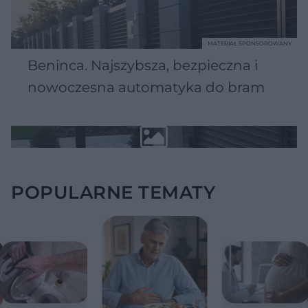
MATERIAŁ SPONSOROWANY
Beninca. Najszybsza, bezpieczna i
nowoczesna automatyka do bram
POPULARNE TEMATY