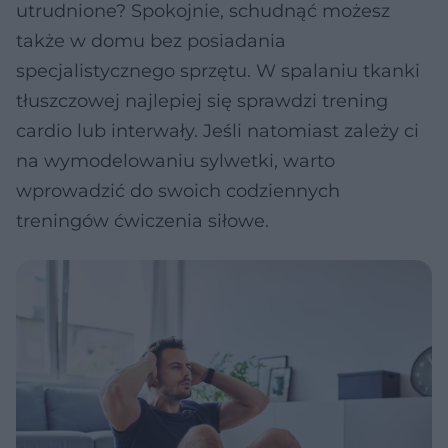
utrudnione? Spokojnie, schudnąć możesz
także w domu bez posiadania
specjalistycznego sprzętu. W spalaniu tkanki
tłuszczowej najlepiej się sprawdzi trening
cardio lub interwały. Jeśli natomiast zależy ci
na wymodelowaniu sylwetki, warto
wprowadzić do swoich codziennych
treningów ćwiczenia siłowe.