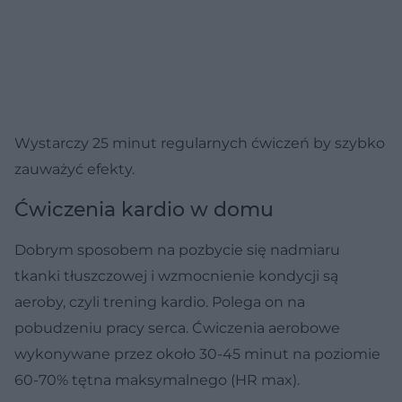
Wystarczy 25 minut regularnych ćwiczeń by szybko
zauważyć efekty.
Ćwiczenia kardio w domu
Dobrym sposobem na pozbycie się nadmiaru
tkanki tłuszczowej i wzmocnienie kondycji są
aeroby, czyli trening kardio. Polega on na
pobudzeniu pracy serca. Ćwiczenia aerobowe
wykonywane przez około 30-45 minut na poziomie
60-70% tętna maksymalnego (HR max).