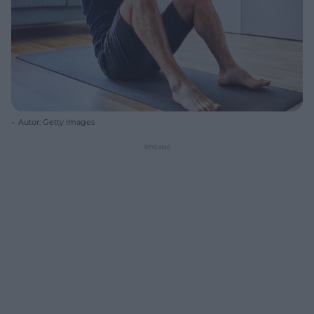
Autor: Getty Images