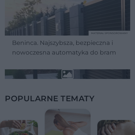
MATERIAŁ SPONSOROWANY
Beninca. Najszybsza, bezpieczna i
nowoczesna automatyka do bram
POPULARNE TEMATY