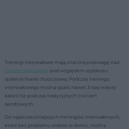
Treningi interwałowe mają znaczną przewagę nad
ćwiczeniami kardio
pod względem szybkości
spalania tkanki tłuszczowej. Podczas treningu
interwałowego można spalić nawet 3 razy więcej
kalorii niż podczas tradycyjnych ćwiczeń
aerobowych.
Do najskuteczniejszych treningów interwałowych,
które bez problemu zrobisz w domu, można