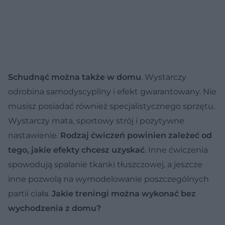
Schudnąć można także w domu
. Wystarczy
odrobina samodyscypliny i efekt gwarantowany. Nie
musisz posiadać również specjalistycznego sprzętu.
Wystarczy mata, sportowy strój i pozytywne
nastawienie.
Rodzaj ćwiczeń powinien zależeć od
tego, jakie efekty chcesz uzyskać
. Inne ćwiczenia
spowodują spalanie tkanki tłuszczowej, a jeszcze
inne pozwolą na wymodelowanie poszczególnych
partii ciała.
Jakie treningi można wykonać bez
wychodzenia z domu?