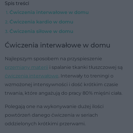
Spis treści
Ćwiczenia interwałowe w domu
Ćwiczenia kardio w domu
Ćwiczenia siłowe w domu
Ćwiczenia interwałowe w domu
Najlepszym sposobem na przyspieszenie
przemiany materii
i spalanie tkanki tłuszczowej są
ćwiczenia interwałowe
. Interwały to treningi o
wzmożonej intensywności i dość krótkim czasie
trwania, które angażują do pracy 80% mięśni ciała.
Polegają one na wykonywanie dużej ilości
powtórzeń danego ćwiczenia w seriach
oddzielonych krótkimi przerwami.