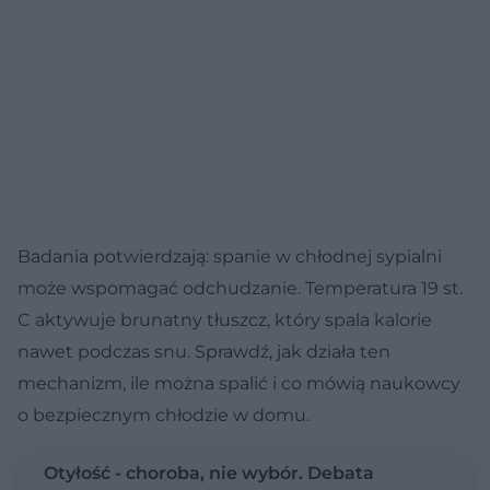
Badania potwierdzają: spanie w chłodnej sypialni
może wspomagać odchudzanie. Temperatura 19 st.
C aktywuje brunatny tłuszcz, który spala kalorie
nawet podczas snu. Sprawdź, jak działa ten
mechanizm, ile można spalić i co mówią naukowcy
o bezpiecznym chłodzie w domu.
Otyłość - choroba, nie wybór. Debata