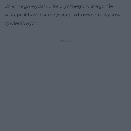
dziennego wydatku kalorycznego, dlatego nie
zastąpi aktywności fizycznej i zdrowych nawyków
żywieniowych.