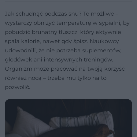
Jak schudnąć podczas snu? To możliwe –
wystarczy obniżyć temperaturę w sypialni, by
pobudzić brunatny tłuszcz, który aktywnie
spala kalorie, nawet gdy śpisz. Naukowcy
udowodnili, że nie potrzeba suplementów,
głodówek ani intensywnych treningów.
Organizm może pracować na twoją korzyść
również nocą – trzeba mu tylko na to
pozwolić.