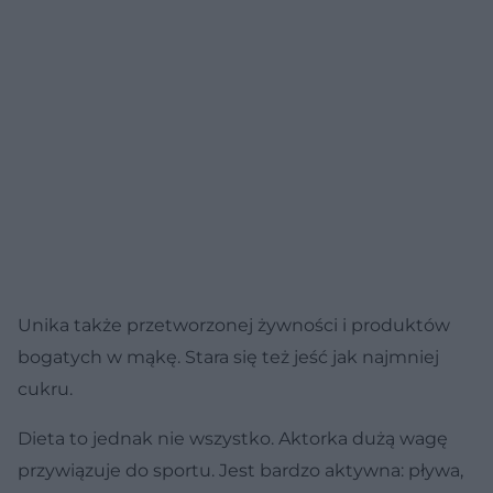
Unika także przetworzonej żywności i produktów
bogatych w mąkę. Stara się też jeść jak najmniej
cukru.
Dieta to jednak nie wszystko. Aktorka dużą wagę
przywiązuje do sportu. Jest bardzo aktywna: pływa,