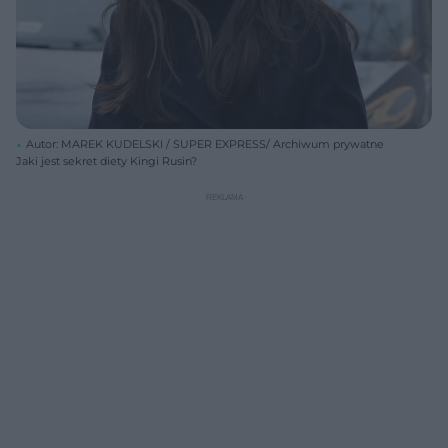
Autor: MAREK KUDELSKI / SUPER EXPRESS/ Archiwum prywatne
Jaki jest sekret diety Kingi Rusin?