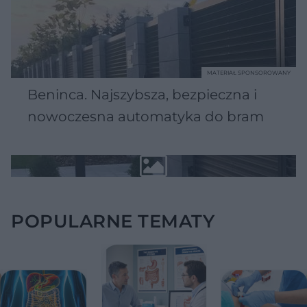
MATERIAŁ SPONSOROWANY
Beninca. Najszybsza, bezpieczna i
nowoczesna automatyka do bram
POPULARNE TEMATY