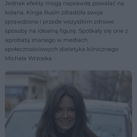
Jednak efekty mogą naprawdę powalać na
kolana. Kinga Rusin zdradziła swoje
sprawdzone i przede wszystkim zdrowe
sposoby na idealną figurę. Spotkały się one z
aprobatą znanego w mediach
społecznościowych dietetyka klinicznego
Michała Wrzoska.