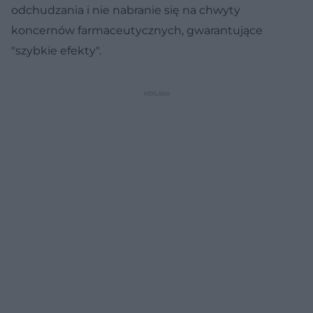
odchudzania i nie nabranie się na chwyty
koncernów farmaceutycznych, gwarantujące
"szybkie efekty".