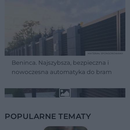
MATERIAŁ SPONSOROWANY
Beninca. Najszybsza, bezpieczna i
nowoczesna automatyka do bram
POPULARNE TEMATY