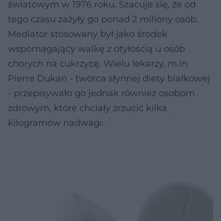
światowym w 1976 roku. Szacuje się, że od
tego czasu zażyły go ponad 2 miliony osób.
Mediator stosowany był jako środek
wspomagający walkę z otyłością u osób
chorych na cukrzycę. Wielu lekarzy, m.in.
Pierre Dukan - twórca słynnej diety białkowej
- przepisywało go jednak również osobom
zdrowym, które chciały zrzucić kilka
kilogramów nadwagi.