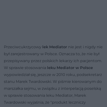
Przeciwcukrzycowy
lek Mediator
nie jest i nigdy nie
był zarejestrowany w Polsce. Oznacza to, że nie był
przepisywany przez polskich lekarzy ich pacjentom.
W sprawie stosowania
leku Mediator w Polsce
wypowiedział się, jeszcze w 2010 roku, podsekretarz
stanu Marek Twardowski. W piśmie kierowanym do
marszałka sejmu, w związku z interpelacją poselską
w sprawie stosowania leku Mediator, Marek
Twardowski wyjaśnia, że "produkt leczniczy