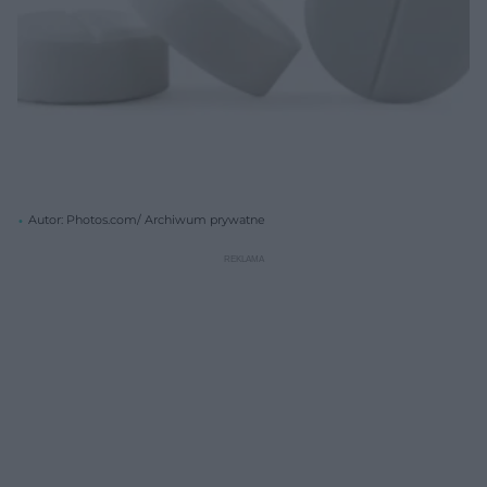
Autor: Photos.com/ Archiwum prywatne