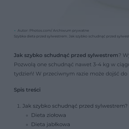
Autor: Photos.com/ Archiwum prywatne
Szybka dieta przed sylwestrem. Jak szybko schudnąć przed sylwe
Jak szybko schudnąć przed sylwestrem
? W
Pozwolą one
schudnąć nawet 3-4 kg w ciągu 
tydzień! W przeciwnym razie może dojść do 
Spis treści
Jak szybko schudnąć przed sylwestrem?
Dieta ziołowa
Dieta jabłkowa