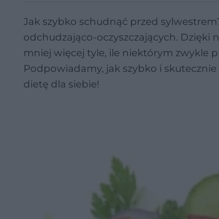
Jak szybko schudnąć przed sylwestrem? 
odchudzająco-oczyszczających. Dzięki n
mniej więcej tyle, ile niektórym zwykle
Podpowiadamy, jak szybko i skuteczni
dietę dla siebie!