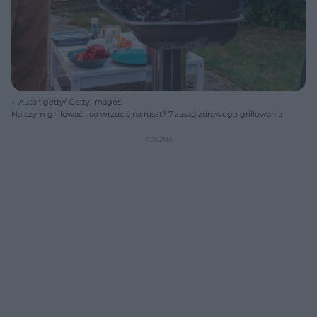
Autor: getty/ Getty Images
Na czym grillować i co wrzucić na ruszt? 7 zasad zdrowego grillowania