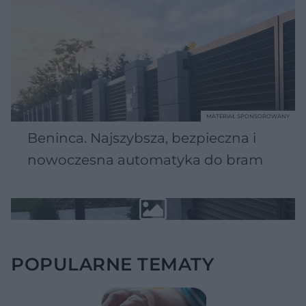
MATERIAŁ SPONSOROWANY
Beninca. Najszybsza, bezpieczna i
nowoczesna automatyka do bram
POPULARNE TEMATY