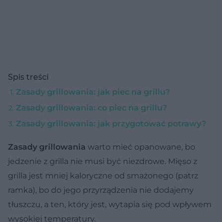
Spis treści
Zasady grillowania: jak piec na grillu?
Zasady grillowania: co piec na grillu?
Zasady grillowania: jak przygotować potrawy?
Zasady grillowania
warto mieć opanowane, bo
jedzenie z grilla nie musi być niezdrowe. Mięso z
grilla jest mniej kaloryczne od smażonego (patrz
ramka), bo do jego przyrządzenia nie dodajemy
tłuszczu, a ten, który jest, wytapia się pod wpływem
wysokiej temperatury.