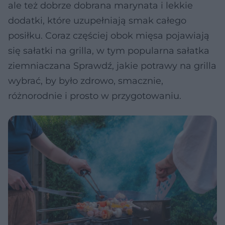
ale też dobrze dobrana marynata i lekkie
dodatki, które uzupełniają smak całego
posiłku. Coraz częściej obok mięsa pojawiają
się sałatki na grilla, w tym popularna sałatka
ziemniaczana Sprawdź, jakie potrawy na grilla
wybrać, by było zdrowo, smacznie,
różnorodnie i prosto w przygotowaniu.