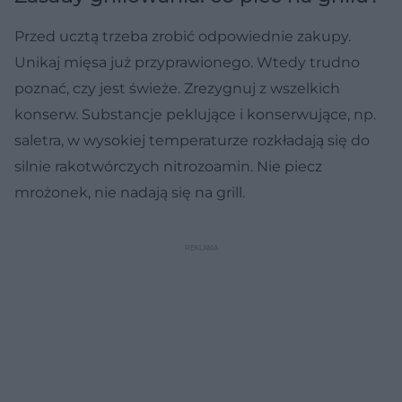
Przed ucztą trzeba zrobić odpowiednie zakupy.
Unikaj mięsa już przyprawionego. Wtedy trudno
poznać, czy jest świeże. Zrezygnuj z wszelkich
konserw. Substancje peklujące i konserwujące, np.
saletra, w wysokiej temperaturze rozkładają się do
silnie rakotwórczych nitrozoamin. Nie piecz
mrożonek, nie nadają się na grill.