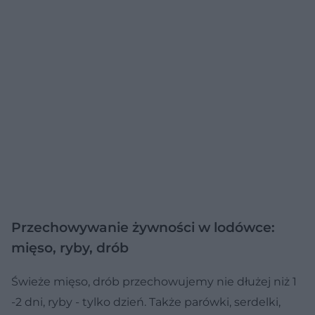
Przechowywanie żywności w lodówce:
mięso, ryby, drób
Świeże mięso, drób przechowujemy nie dłużej niż 1
-2 dni, ryby - tylko dzień. Także parówki, serdelki,