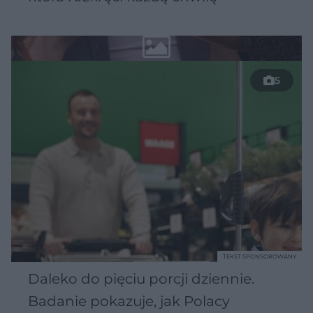
5
TEKST SPONSOROWANY
Daleko do pięciu porcji dziennie.
Badanie pokazuje, jak Polacy