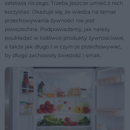
załatwia niczego. Trzeba jeszcze umieć z nich
korzystać. Okazuje się, że wiedza na temat
przechowywania żywności nie jest
powszechna. Podpowiadamy, jak należy
poukładać w lodówce produkty żywnościowe,
a także jak długo i w czym je przechowywać,
by długo zachowały świeżość i smak.