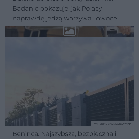
Badanie pokazuje, jak Polacy
naprawdę jedzą warzywa i owoce
MATERIAŁ SPONSOROWANY
Beninca. Najszybsza, bezpieczna i