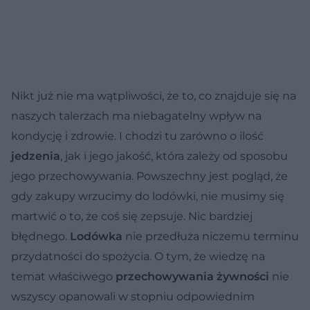
Nikt już nie ma wątpliwości, że to, co znajduje się na
naszych talerzach ma niebagatelny wpływ na
kondycję i zdrowie. I chodzi tu zarówno o ilość
jedzenia
, jak i jego jakość, która zależy od sposobu
jego przechowywania. Powszechny jest pogląd, że
gdy zakupy wrzucimy do lodówki, nie musimy się
martwić o to, że coś się zepsuje. Nic bardziej
błędnego.
Lodówka
nie przedłuża niczemu terminu
przydatności do spożycia. O tym, że wiedzę na
temat właściwego
przechowywania żywności
nie
wszyscy opanowali w stopniu odpowiednim