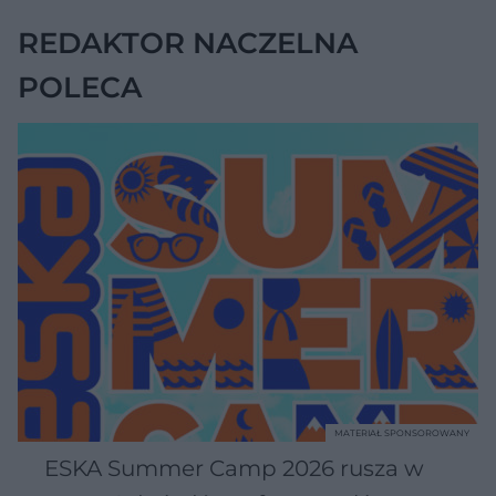
REDAKTOR NACZELNA
POLECA
MATERIAŁ SPONSOROWANY
ESKA Summer Camp 2026 rusza w