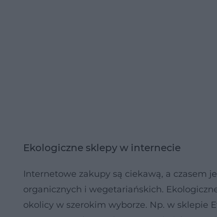
Ekologiczne sklepy w internecie
Internetowe zakupy są ciekawą, a czasem j
organicznych i wegetariańskich. Ekologiczne
okolicy w szerokim wyborze. Np. w sklepie 