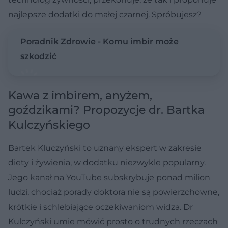
najlepsze dodatki do małej czarnej. Spróbujesz?
Poradnik Zdrowie - Komu imbir może
szkodzić
Kawa z imbirem, anyżem,
goździkami? Propozycje dr. Bartka
Kulczyńskiego
Bartek Kluczyński to uznany ekspert w zakresie
diety i żywienia, w dodatku niezwykle popularny.
Jego kanał na YouTube subskrybuje ponad milion
ludzi, chociaż porady doktora nie są powierzchowne,
krótkie i schlebiające oczekiwaniom widza. Dr
Kulczyński umie mówić prosto o trudnych rzeczach