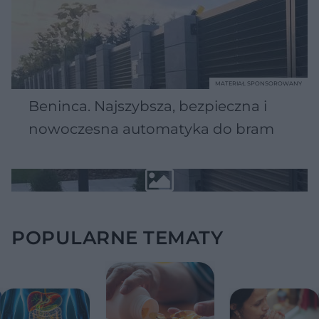
MATERIAŁ SPONSOROWANY
Beninca. Najszybsza, bezpieczna i
nowoczesna automatyka do bram
POPULARNE TEMATY