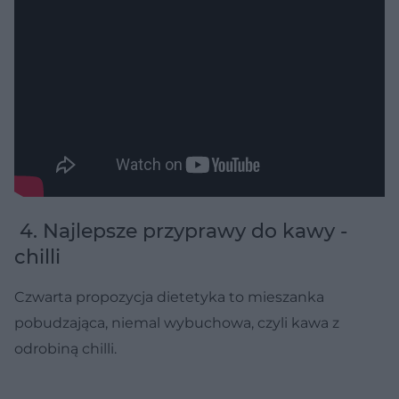
4. Najlepsze przyprawy do kawy -
chilli
Czwarta propozycja dietetyka to mieszanka
pobudzająca, niemal wybuchowa, czyli kawa z
odrobiną chilli.