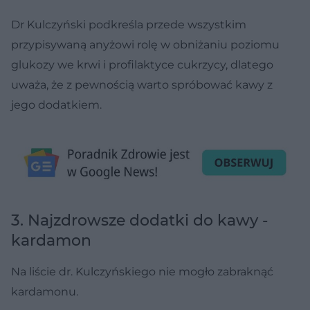
Dr Kulczyński podkreśla przede wszystkim
przypisywaną anyżowi rolę w obniżaniu poziomu
glukozy we krwi i profilaktyce cukrzycy, dlatego
uważa, że z pewnością warto spróbować kawy z
jego dodatkiem.
3. Najzdrowsze dodatki do kawy -
kardamon
Na liście dr. Kulczyńskiego nie mogło zabraknąć
kardamonu.