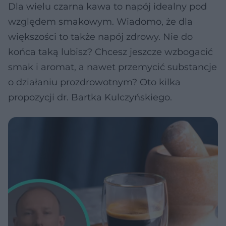
Dla wielu czarna kawa to napój idealny pod
względem smakowym. Wiadomo, że dla
większości to także napój zdrowy. Nie do
końca taką lubisz? Chcesz jeszcze wzbogacić
smak i aromat, a nawet przemycić substancje
o działaniu prozdrowotnym? Oto kilka
propozycji dr. Bartka Kulczyńskiego.