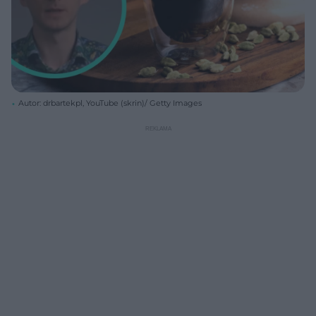
Autor: drbartekpl, YouTube (skrin)/ Getty Images