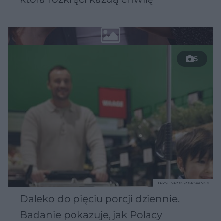
5
TEKST SPONSOROWANY
Daleko do pięciu porcji dziennie.
Badanie pokazuje, jak Polacy