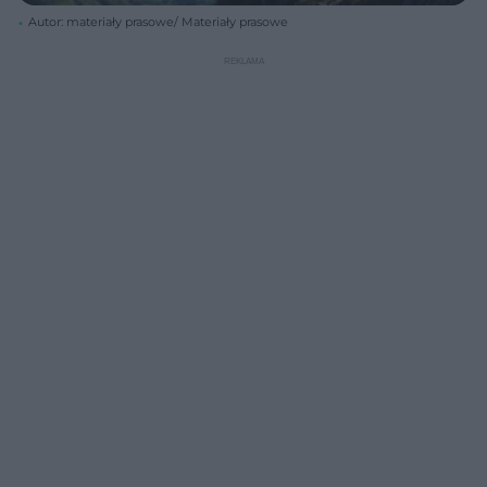
Autor: materiały prasowe/ Materiały prasowe