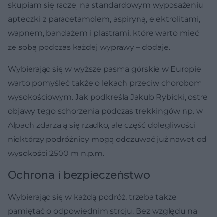
skupiam się raczej na standardowym wyposażeniu
apteczki z paracetamolem, aspiryną, elektrolitami,
wapnem, bandażem i plastrami, które warto mieć
ze sobą podczas każdej wyprawy – dodaje.
Wybierając się w wyższe pasma górskie w Europie
warto pomyśleć także o lekach przeciw chorobom
wysokościowym. Jak podkreśla Jakub Rybicki, ostre
objawy tego schorzenia podczas trekkingów np. w
Alpach zdarzają się rzadko, ale część dolegliwości
niektórzy podróżnicy mogą odczuwać już nawet od
wysokości 2500 m n.p.m.
Ochrona i bezpieczeństwo
Wybierając się w każdą podróż, trzeba także
pamiętać o odpowiednim stroju. Bez względu na