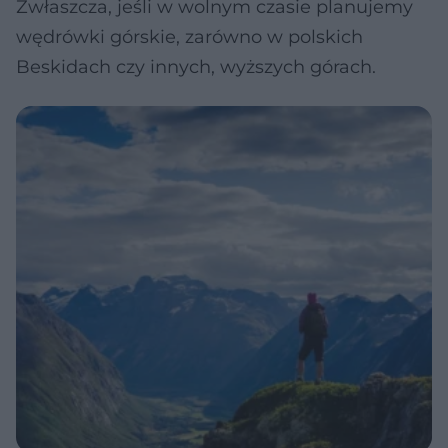
Zwłaszcza, jeśli w wolnym czasie planujemy
wędrówki górskie, zarówno w polskich
Beskidach czy innych, wyższych górach.