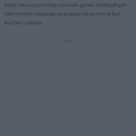
porę roku, wychodząc na szlak górski niezbędnym
elementem naszego wyposażenia powinna być
kurtka i czapka.