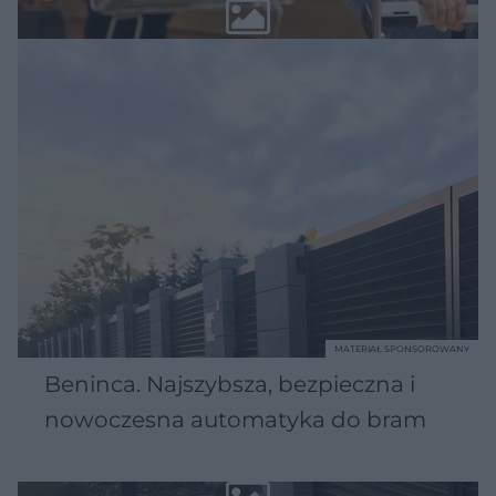
MATERIAŁ SPONSOROWANY
Beninca. Najszybsza, bezpieczna i
nowoczesna automatyka do bram