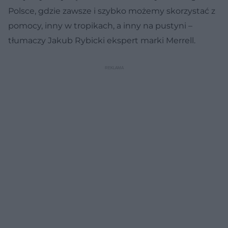
Polsce, gdzie zawsze i szybko możemy skorzystać z
pomocy, inny w tropikach, a inny na pustyni –
tłumaczy Jakub Rybicki ekspert marki Merrell.