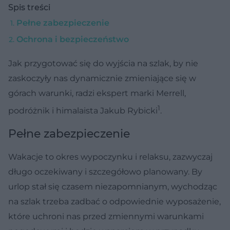
Spis treści
Pełne zabezpieczenie
Ochrona i bezpieczeństwo
Jak przygotować się do wyjścia na szlak, by nie
zaskoczyły nas dynamicznie zmieniające się w
górach warunki, radzi ekspert marki Merrell,
1
podróżnik i himalaista Jakub Rybicki
.
Pełne zabezpieczenie
Wakacje to okres wypoczynku i relaksu, zazwyczaj
długo oczekiwany i szczegółowo planowany. By
urlop stał się czasem niezapomnianym, wychodząc
na szlak trzeba zadbać o odpowiednie wyposażenie,
które uchroni nas przed zmiennymi warunkami