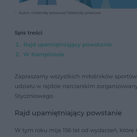
Autor: materiały prasowe/ Materiały prasowe
Spis treści
Rajd upamiętniający powstanie
W Kampinosie
Zapraszamy wszystkich miłośników sportów 
udziału w rajdzie narciarskim zorganizowa
Styczniowego.
Rajd upamiętniający powstanie
W tym roku mija 156 lat od wydarzeń, które 