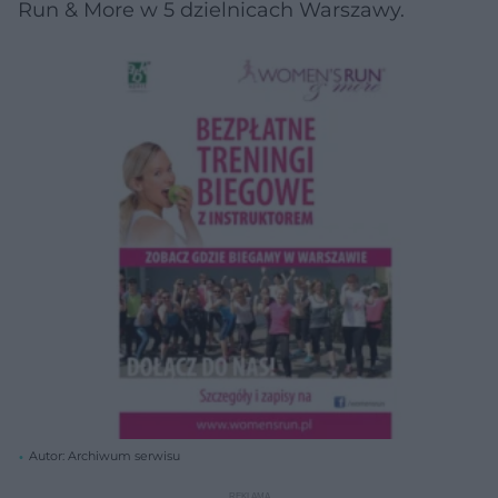
Run & More w 5 dzielnicach Warszawy.
Autor: Archiwum serwisu