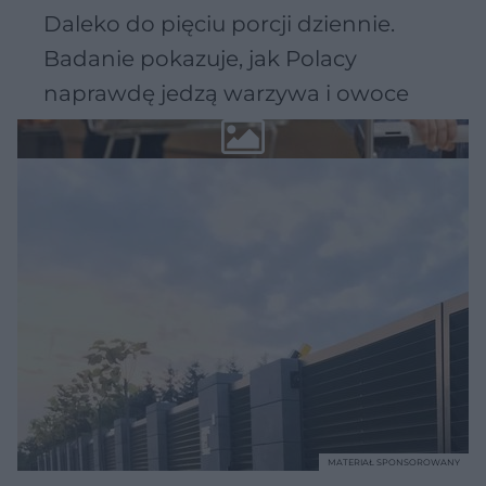
Daleko do pięciu porcji dziennie.
Badanie pokazuje, jak Polacy
naprawdę jedzą warzywa i owoce
MATERIAŁ SPONSOROWANY