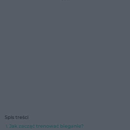
Spis treści
Jak zacząć trenować bieganie?