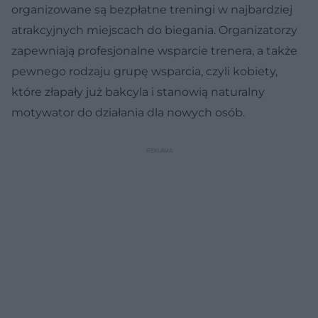
organizowane są bezpłatne treningi w najbardziej
atrakcyjnych miejscach do biegania. Organizatorzy
zapewniają profesjonalne wsparcie trenera, a także
pewnego rodzaju grupę wsparcia, czyli kobiety,
które złapały już bakcyla i stanowią naturalny
motywator do działania dla nowych osób.