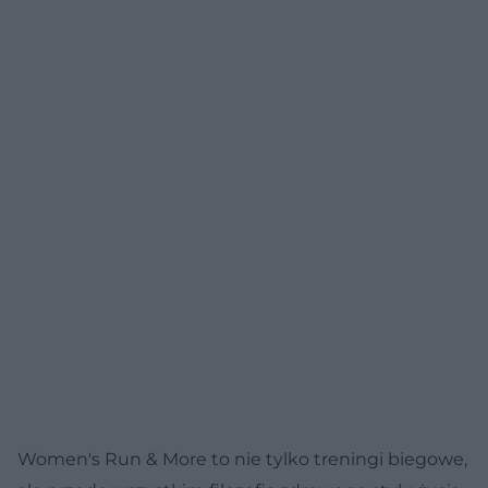
Women's Run & More to nie tylko treningi biegowe,