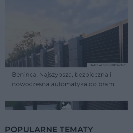
MATERIAŁ SPONSOROWANY
Beninca. Najszybsza, bezpieczna i
nowoczesna automatyka do bram
POPULARNE TEMATY