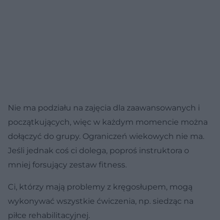
Nie ma podziału na zajęcia dla zaawansowanych i
początkujących, więc w każdym momencie można
dołączyć do grupy. Ograniczeń wiekowych nie ma.
Jeśli jednak coś ci dolega, poproś instruktora o
mniej forsujący zestaw fitness.
Ci, którzy mają problemy z kręgosłupem, mogą
wykonywać wszystkie ćwiczenia, np. siedząc na
piłce rehabilitacyjnej.