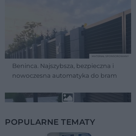
MATERIAŁ SPONSOROWANY
Beninca. Najszybsza, bezpieczna i
nowoczesna automatyka do bram
POPULARNE TEMATY