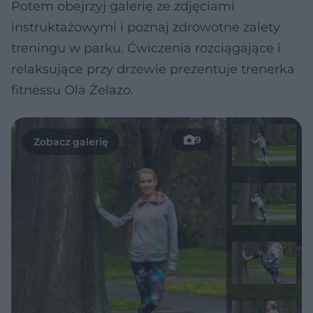
Potem obejrzyj galerię ze zdjęciami
instruktażowymi i poznaj zdrowotne zalety
treningu w parku. Ćwiczenia rozciągające i
relaksujące przy drzewie prezentuje trenerka
fitnessu Ola Żelazo.
9