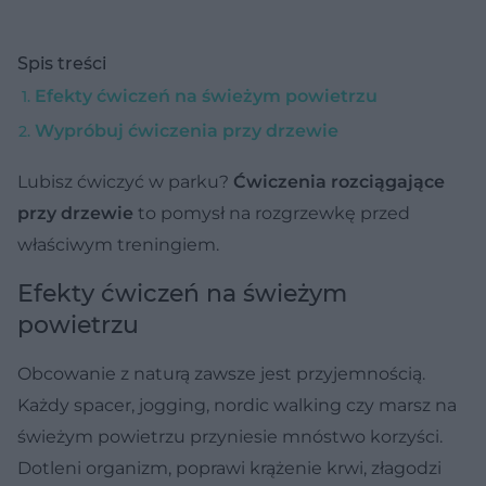
Spis treści
Efekty ćwiczeń na świeżym powietrzu
Wypróbuj ćwiczenia przy drzewie
Lubisz ćwiczyć w parku?
Ćwiczenia rozciągające
przy drzewie
to pomysł na rozgrzewkę przed
właściwym treningiem.
Efekty ćwiczeń na świeżym
powietrzu
Obcowanie z naturą zawsze jest przyjemnością.
Każdy spacer, jogging, nordic walking czy marsz na
świeżym powietrzu przyniesie mnóstwo korzyści.
Dotleni organizm, poprawi krążenie krwi, złagodzi