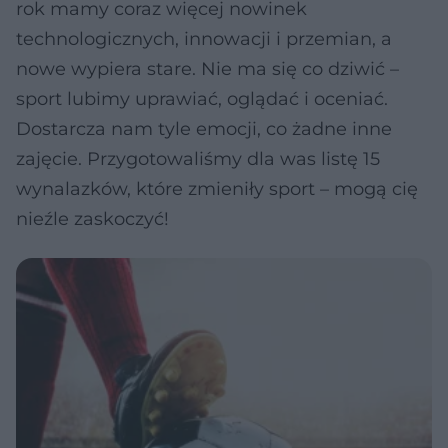
rok mamy coraz więcej nowinek
technologicznych, innowacji i przemian, a
nowe wypiera stare. Nie ma się co dziwić –
sport lubimy uprawiać, oglądać i oceniać.
Dostarcza nam tyle emocji, co żadne inne
zajęcie. Przygotowaliśmy dla was listę 15
wynalazków, które zmieniły sport – mogą cię
nieźle zaskoczyć!