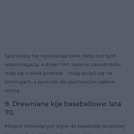
Sportowcy nie wyobrażają sobie diety bez tych
wspomagaczy, a dzięki nim zadanie zawodników
staje się o wiele prostsze – mają skupić się na
treningach, a żywność dla sportowców załatwi
resztę.
9. Drewniane kije baseballowe: lata
70.
Miejsce drewnianych kijów do baseballa wcześniej