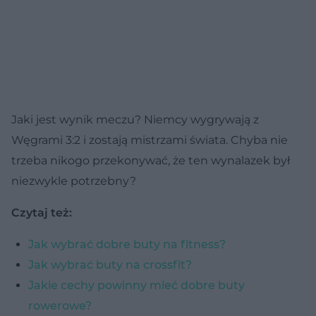
Jaki jest wynik meczu? Niemcy wygrywają z
Węgrami 3:2 i zostają mistrzami świata. Chyba nie
trzeba nikogo przekonywać, że ten wynalazek był
niezwykle potrzebny?
Czytaj też:
Jak wybrać dobre buty na fitness?
Jak wybrać buty na crossfit?
Jakie cechy powinny mieć dobre buty
rowerowe?