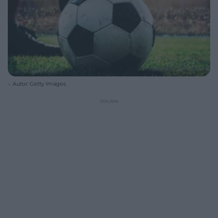
Autor: Getty Images