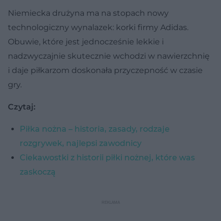
Niemiecka drużyna ma na stopach nowy
technologiczny wynalazek: korki firmy Adidas.
Obuwie, które jest jednocześnie lekkie i
nadzwyczajnie skutecznie wchodzi w nawierzchnię
i daje piłkarzom doskonała przyczepność w czasie
gry.
Czytaj:
Piłka nożna – historia, zasady, rodzaje
rozgrywek, najlepsi zawodnicy
Ciekawostki z historii piłki nożnej, które was
zaskoczą