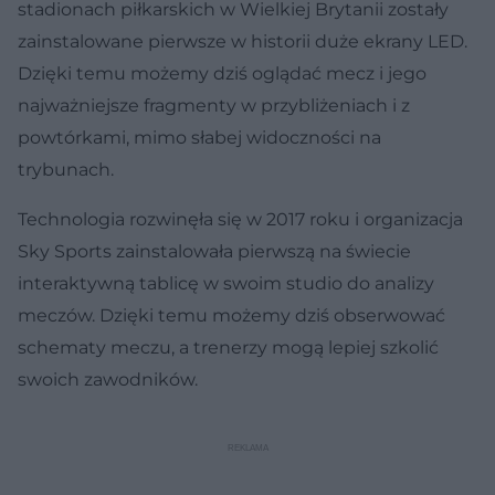
stadionach piłkarskich w Wielkiej Brytanii zostały
zainstalowane pierwsze w historii duże ekrany LED.
Dzięki temu możemy dziś oglądać mecz i jego
najważniejsze fragmenty w przybliżeniach i z
powtórkami, mimo słabej widoczności na
trybunach.
Technologia rozwinęła się w 2017 roku i organizacja
Sky Sports zainstalowała pierwszą na świecie
interaktywną tablicę w swoim studio do analizy
meczów. Dzięki temu możemy dziś obserwować
schematy meczu, a trenerzy mogą lepiej szkolić
swoich zawodników.