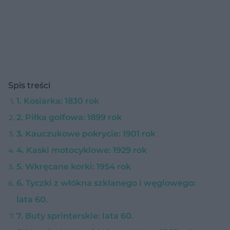
Spis treści
1. Kosiarka: 1830 rok
2. Piłka golfowa: 1899 rok
3. Kauczukowe pokrycie: 1901 rok
4. Kaski motocyklowe: 1929 rok
5. Wkręcane korki: 1954 rok
6. Tyczki z włókna szklanego i węglowego:
lata 60.
7. Buty sprinterskie: lata 60.