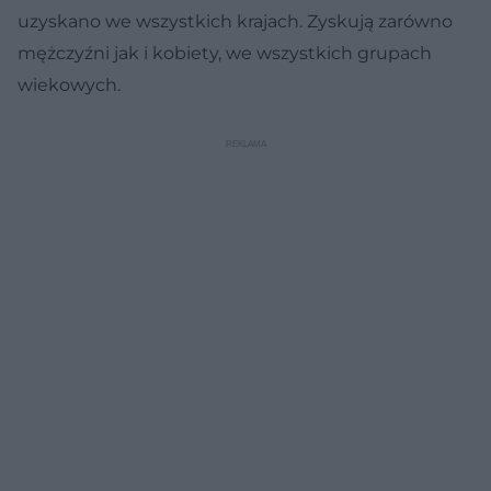
uzyskano we wszystkich krajach. Zyskują zarówno
mężczyźni jak i kobiety, we wszystkich grupach
wiekowych.