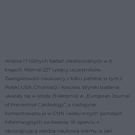
Analiza 17 różnych badań zrealizowanych w 6
krajach. Niemal 227 tysięcy uczestników.
Zaangażowani naukowcy z kilku państw, w tym z
Polski, USA, Chorwacji i Kosowa. Wyniki badania
ukazały się w środę (9 sierpnia) w „European Journal
of Preventive Cardiology”, a następnie
komentowano je w CNN i wielu innych portalach
informacyjnych na świecie. W oparciu o
obowiązującą wiedzę naukową wiemy, w jaki