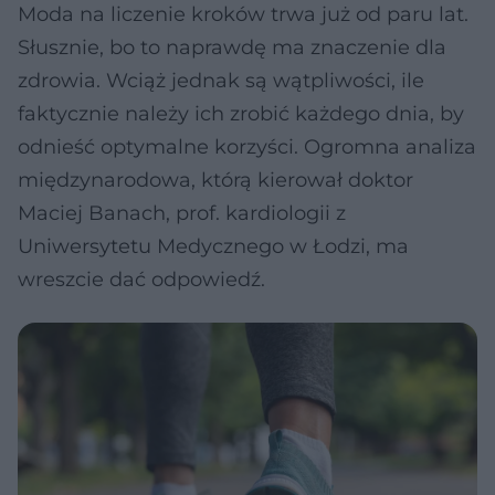
Moda na liczenie kroków trwa już od paru lat.
Słusznie, bo to naprawdę ma znaczenie dla
zdrowia. Wciąż jednak są wątpliwości, ile
faktycznie należy ich zrobić każdego dnia, by
odnieść optymalne korzyści. Ogromna analiza
międzynarodowa, którą kierował doktor
Maciej Banach, prof. kardiologii z
Uniwersytetu Medycznego w Łodzi, ma
wreszcie dać odpowiedź.