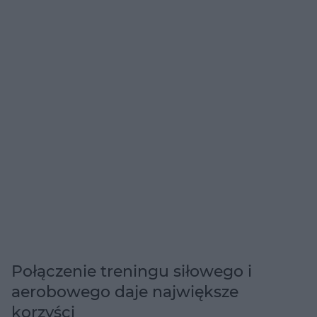
Połączenie treningu siłowego i
aerobowego daje największe
korzyści