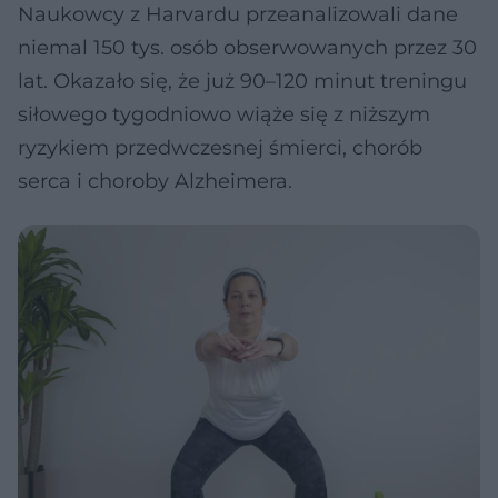
Naukowcy z Harvardu przeanalizowali dane
niemal 150 tys. osób obserwowanych przez 30
lat. Okazało się, że już 90–120 minut treningu
siłowego tygodniowo wiąże się z niższym
ryzykiem przedwczesnej śmierci, chorób
serca i choroby Alzheimera.