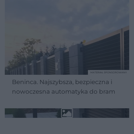
MATERIAŁ SPONSOROWANY
Beninca. Najszybsza, bezpieczna i
nowoczesna automatyka do bram