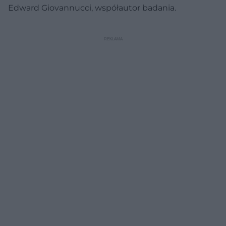
Edward Giovannucci, współautor badania.