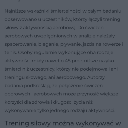
Najniższe wskaźniki śmiertelności w całym badaniu
obserwowano u uczestników, którzy łączyli trening
siłowy z aktywnością aerobową. Do ćwiczeń
aerobowych uwzględnionych w analizie należały
spacerowanie, bieganie, pływanie, jazda na rowerze i
tenis. Osoby regularnie wykonujące oba rodzaje
aktywności miały nawet o 45 proc. niższe ryzyko
śmierci niż uczestnicy, którzy nie podejmowali ani
treningu siłowego, ani aerobowego. Autorzy
badania podkreślają, że połączenie ćwiczeń
oporowych i aerobowych może przynosić większe
korzyści dla zdrowia i długości życia niż
wykonywanie tylko jednego rodzaju aktywności.
Trening siłowy można wykonywać w