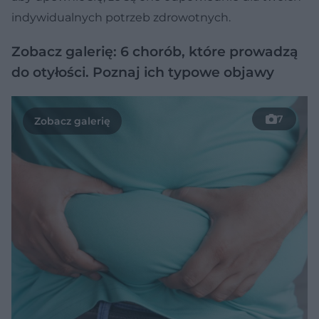
indywidualnych potrzeb zdrowotnych.
Zobacz galerię: 6 chorób, które prowadzą
do otyłości. Poznaj ich typowe objawy
7