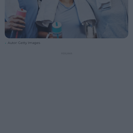
Autor: Getty Images