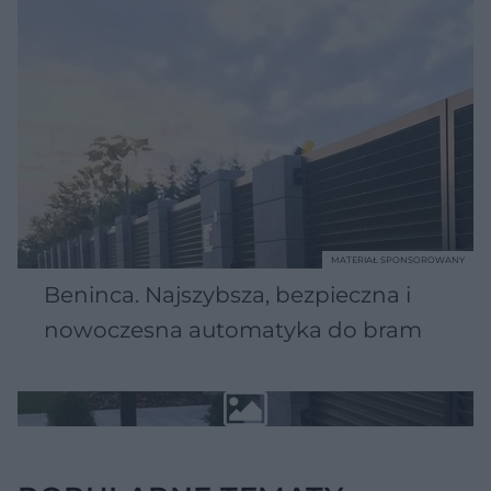
MATERIAŁ SPONSOROWANY
Beninca. Najszybsza, bezpieczna i
nowoczesna automatyka do bram