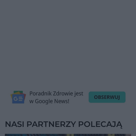
NASI PARTNERZY POLECAJĄ