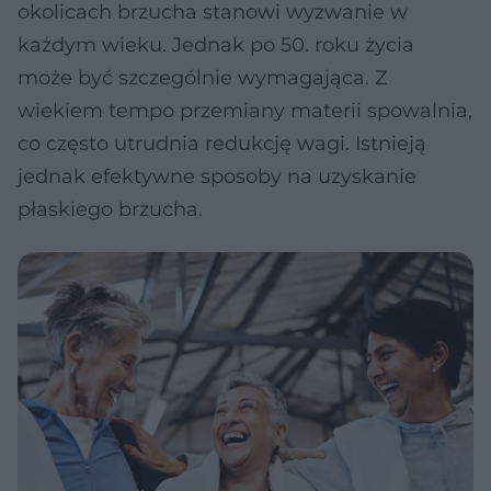
okolicach brzucha stanowi wyzwanie w
każdym wieku. Jednak po 50. roku życia
może być szczególnie wymagająca. Z
wiekiem tempo przemiany materii spowalnia,
co często utrudnia redukcję wagi. Istnieją
jednak efektywne sposoby na uzyskanie
płaskiego brzucha.