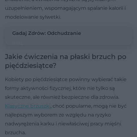
uzupełnieniem, wspomagającym spalanie kalorii i
modelowanie sylwetki.
Gadaj Zdrów: Odchudzanie
Jakie ćwiczenia na płaski brzuch po
pięćdziesiątce?
Kobiety po pięćdziesiątce powinny wybierać takie
formy aktywności fizycznej, które nie tylko są
skuteczne, ale również bezpieczne dla zdrowia.
Klasyczne brzuszki
, choć popularne, mogą nie być
najlepszym wyborem ze względu na ryzyko
nadwyrężenia karku i niewłaściwej pracy mięśni
brzucha.