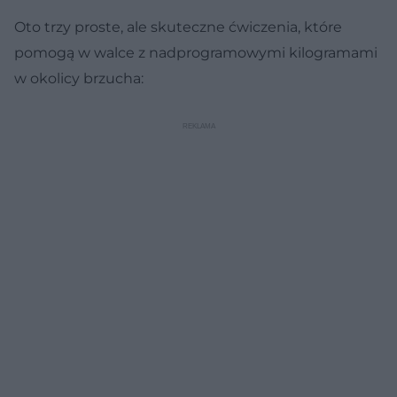
Oto trzy proste, ale skuteczne ćwiczenia, które
pomogą w walce z nadprogramowymi kilogramami
w okolicy brzucha: