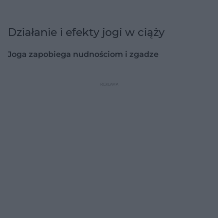
Działanie i efekty jogi w ciąży
Joga zapobiega nudnościom i zgadze