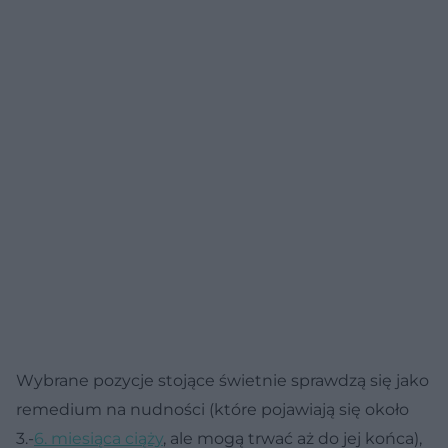
Wybrane pozycje stojące świetnie sprawdzą się jako
remedium na nudności (które pojawiają się około
3.-
6. miesiąca ciąży
, ale mogą trwać aż do jej końca),