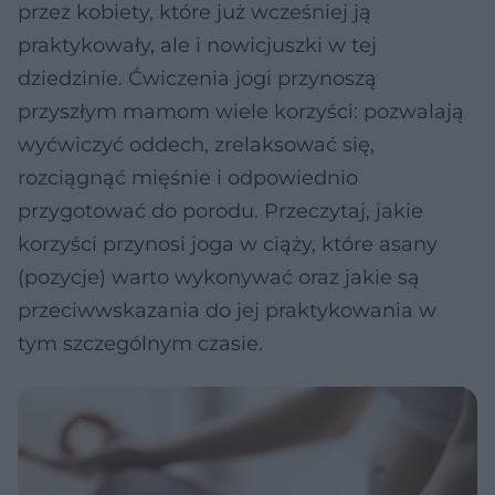
przez kobiety, które już wcześniej ją
praktykowały, ale i nowicjuszki w tej
dziedzinie. Ćwiczenia jogi przynoszą
przyszłym mamom wiele korzyści: pozwalają
wyćwiczyć oddech, zrelaksować się,
rozciągnąć mięśnie i odpowiednio
przygotować do porodu. Przeczytaj, jakie
korzyści przynosi joga w ciąży, które asany
(pozycje) warto wykonywać oraz jakie są
przeciwwskazania do jej praktykowania w
tym szczególnym czasie.