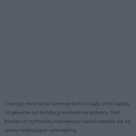
Ćwiczyć można do samego końca ciąży, choć zależy
to głównie od kondycji konkretnej kobiety. Pod
koniec III trymestru największy nacisk kładzie się na
asany relaksujące i pranajamy.