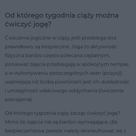
Od którego tygodnia ciąży można
ćwiczyć jogę?
Ćwiczenia jogiczne w ciąży, jeśli przebiega ona
prawidłowo, są bezpieczne. Joga to aktywność
fizyczna bardzo często polecana ciężarnym,
ponieważ zajęcia przebiegają w spokojnym tempie,
a w wykonywaniu poszczególnych asan (pozycji)
ważniejsza niż liczba powtórzeń jest ich dokładność
i umiejętność właściwego oddychania (ćwiczenia
pranajama).
Od którego tygodnia ciąży zacząć ćwiczyć jogę?
Mimo że zajęcia nie są bardzo wymagające, dla
bezpieczeństwa zawsze należy skonsultować się z