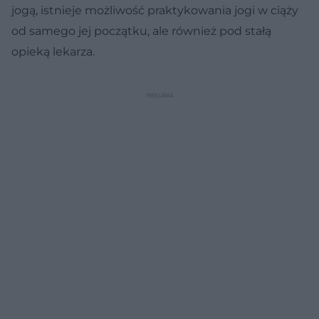
jogą, istnieje możliwość praktykowania jogi w ciąży
od samego jej początku, ale również pod stałą
opieką lekarza.