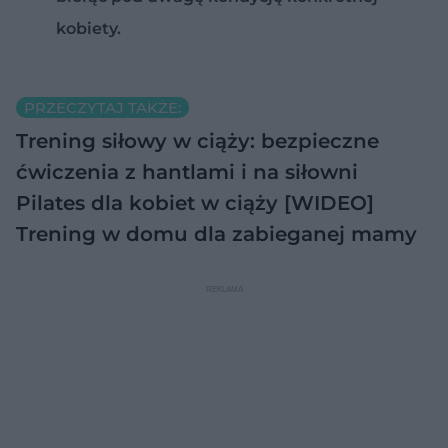
kobiety.
PRZECZYTAJ TAKŻE:
Trening siłowy w ciąży: bezpieczne
ćwiczenia z hantlami i na siłowni
Pilates dla kobiet w ciąży [WIDEO]
Trening w domu dla zabieganej mamy