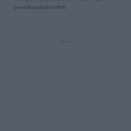
powodują dyskomfort.