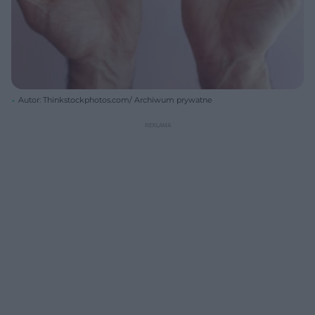
Autor: Thinkstockphotos.com/ Archiwum prywatne