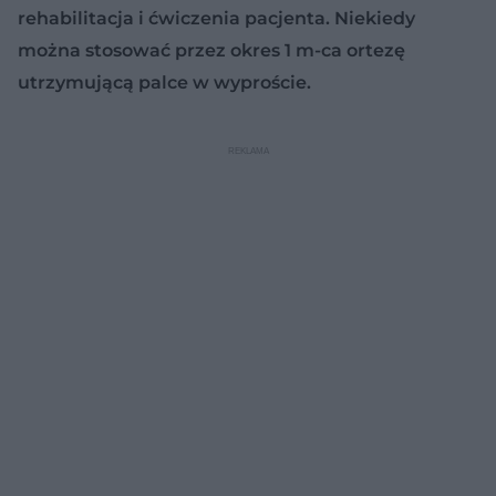
rehabilitacja i ćwiczenia pacjenta. Niekiedy
można stosować przez okres 1 m-ca ortezę
utrzymującą palce w wyproście.