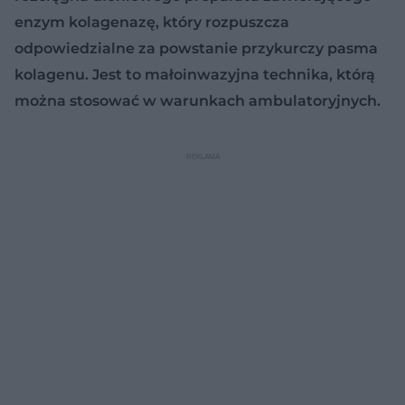
enzym kolagenazę, który rozpuszcza
odpowiedzialne za powstanie przykurczy pasma
kolagenu. Jest to małoinwazyjna technika, którą
można stosować w warunkach ambulatoryjnych.