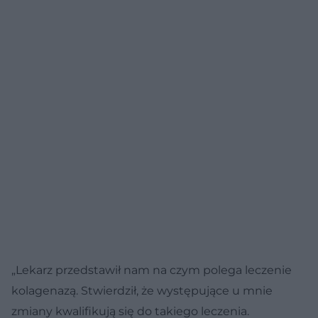
„Lekarz przedstawił nam na czym polega leczenie
kolagenazą. Stwierdził, że występujące u mnie
zmiany kwalifikują się do takiego leczenia.