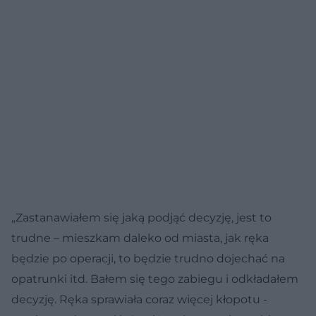
„Zastanawiałem się jaką podjąć decyzję, jest to
trudne – mieszkam daleko od miasta, jak ręka
będzie po operacji, to będzie trudno dojechać na
opatrunki itd. Bałem się tego zabiegu i odkładałem
decyzję. Ręka sprawiała coraz więcej kłopotu -