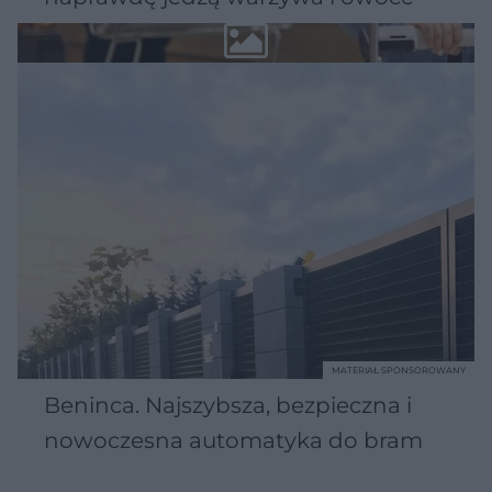
MATERIAŁ SPONSOROWANY
Beninca. Najszybsza, bezpieczna i
nowoczesna automatyka do bram