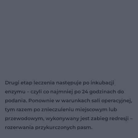
Drugi etap leczenia następuje po inkubacji
enzymu – czyli co najmniej po 24 godzinach do
podania. Ponownie w warunkach sali operacyjnej,
tym razem po znieczuleniu miejscowym lub
przewodowym, wykonywany jest zabieg redresji –
rozerwania przykurczonych pasm.