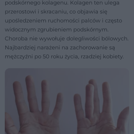
podskórnego kolagenu. Kolagen ten ulega
przerostowi i skracaniu, co objawia się
upośledzeniem ruchomości palców i często
widocznym zgrubieniem podskórnym.
Choroba nie wywołuje dolegliwości bólowych.
Najbardziej narażeni na zachorowanie są
mężczyźni po 50 roku życia, rzadziej kobiety.