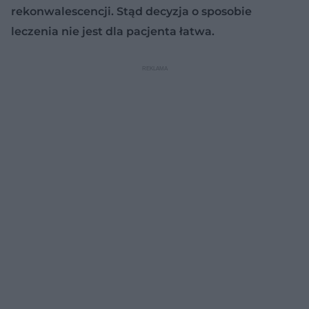
rekonwalescencji. Stąd decyzja o sposobie
leczenia nie jest dla pacjenta łatwa.