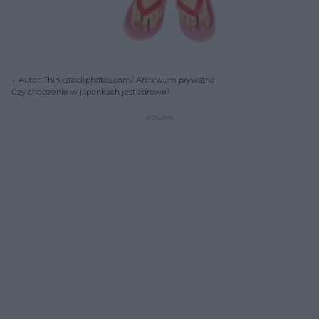
Autor: Thinkstockphotos.com/ Archiwum prywatne
Czy chodzenie w japonkach jest zdrowe?