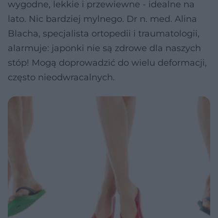
wygodne, lekkie i przewiewne - idealne na
lato. Nic bardziej mylnego. Dr n. med. Alina
Blacha, specjalista ortopedii i traumatologii,
alarmuje: japonki nie są zdrowe dla naszych
stóp! Mogą doprowadzić do wielu deformacji,
często nieodwracalnych.