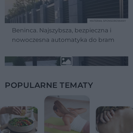
MATERIAŁ SPONSOROWANY
Beninca. Najszybsza, bezpieczna i
nowoczesna automatyka do bram
POPULARNE TEMATY