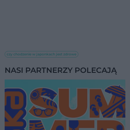
czy chodzenie w japonkach jest zdrowe
NASI PARTNERZY POLECAJĄ