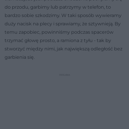
do przodu, garbimy lub patrzymy w telefon, to
bardzo sobie szkodzimy. W taki sposób wywieramy
duży nacisk na plecy i sprawiamy, że sztywnieją. By
temu zapobiec, powinniśmy podczas spacerów
trzymać głowę prosto, a ramiona z tyłu - tak by
stworzyć między nimi, jak największą odległość bez
garbienia się.