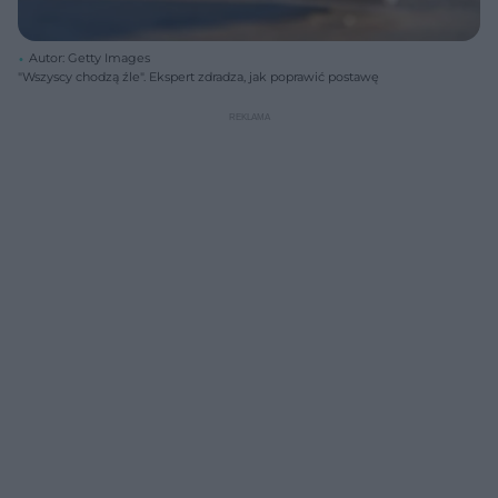
Autor: Getty Images
"Wszyscy chodzą źle". Ekspert zdradza, jak poprawić postawę