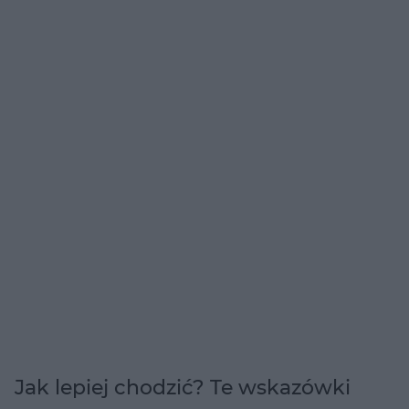
Jak lepiej chodzić? Te wskazówki