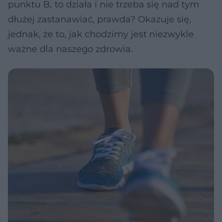
punktu B, to działa i nie trzeba się nad tym
dłużej zastanawiać, prawda? Okazuje się,
jednak, że to, jak chodzimy jest niezwykle
ważne dla naszego zdrowia.