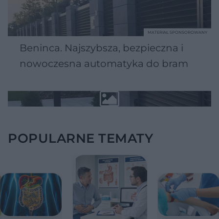
MATERIAŁ SPONSOROWANY
Beninca. Najszybsza, bezpieczna i
nowoczesna automatyka do bram
POPULARNE TEMATY