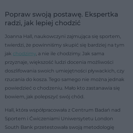
Popraw swoją postawę. Ekspertka
radzi, jak lepiej chodzić
Joanna Hall, naukowczyni zajmująca się sportem,
twierdzi, że powinniśmy skupić się bardziej na tym
jak
chodzimy
, a nie ile chodzimy. Jak sama
przyznaje, większość ludzi docenia możliwości
doszlifowania swoich umiejętności pływackich, czy
rzucania do kosza. Tego samego nie można jednak
powiedzieć o chodzeniu. Mało kto zastanawia się
bowiem, jak polepszyć swój chód.
Hall, która współpracowała z Centrum Badań nad
Sportem i Ćwiczeniami Uniwersytetu London
South Bank przetestowała swoją metodologię