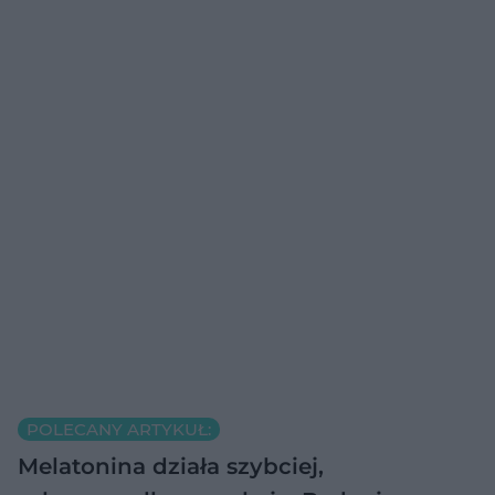
POLECANY ARTYKUŁ:
Melatonina działa szybciej,