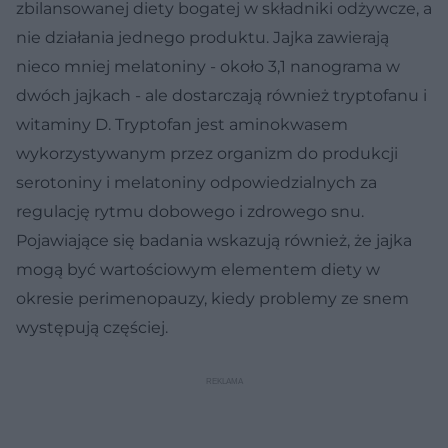
zbilansowanej diety bogatej w składniki odżywcze, a
nie działania jednego produktu. Jajka zawierają
nieco mniej melatoniny - około 3,1 nanograma w
dwóch jajkach - ale dostarczają również tryptofanu i
witaminy D. Tryptofan jest aminokwasem
wykorzystywanym przez organizm do produkcji
serotoniny i melatoniny odpowiedzialnych za
regulację rytmu dobowego i zdrowego snu.
Pojawiające się badania wskazują również, że jajka
mogą być wartościowym elementem diety w
okresie perimenopauzy, kiedy problemy ze snem
występują częściej.