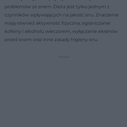
problemów ze snem. Dieta jest tylko jednym z
czynników wpływających na jakość snu. Znaczenie
mają również aktywność fizyczna, ograniczanie
kofeiny i alkoholu wieczorem, wyłączanie ekranów
przed snem oraz inne zasady higieny snu.