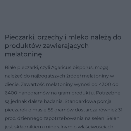
Pieczarki, orzechy i mleko należą do
produktów zawierających
melatoninę
Białe pieczarki, czyli Agaricus bisporus, mogą
należeć do najbogatszych źródeł melatoniny w
diecie. Zawartość melatoniny wynosi od 4300 do
6400 nanogramów na gram produktu. Potrzebne
są jednak dalsze badania. Standardowa porcja
pieczarek o masie 85 gramów dostarcza również 31
proc. dziennego zapotrzebowania na selen. Selen
jest składnikiem mineralnym o właściwościach