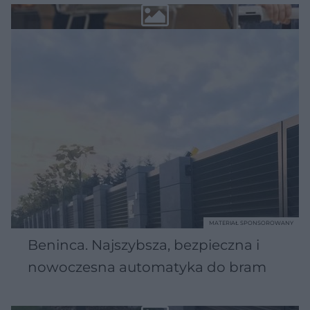
MATERIAŁ SPONSOROWANY
Beninca. Najszybsza, bezpieczna i
nowoczesna automatyka do bram