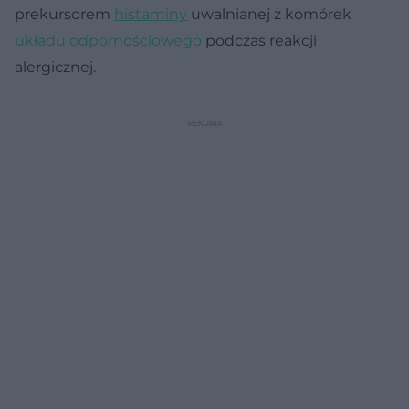
prekursorem
histaminy
uwalnianej z komórek
układu odpornościowego
podczas reakcji
alergicznej.