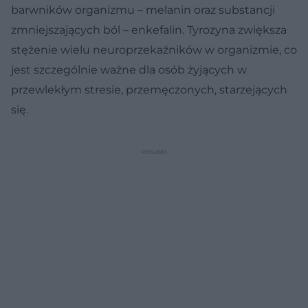
barwników organizmu – melanin oraz substancji
zmniejszających ból – enkefalin. Tyrozyna zwiększa
stężenie wielu neuroprzekaźników w organizmie, co
jest szczególnie ważne dla osób żyjących w
przewlekłym stresie, przemęczonych, starzejących
się.