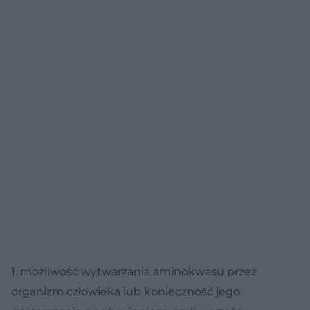
1. możliwość wytwarzania aminokwasu przez
organizm człowieka lub konieczność jego