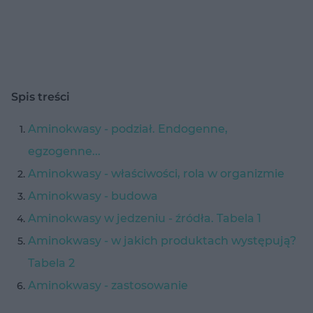
Spis treści
Aminokwasy - podział. Endogenne,
egzogenne...
Aminokwasy - właściwości, rola w organizmie
Aminokwasy - budowa
Aminokwasy w jedzeniu - źródła. Tabela 1
Aminokwasy - w jakich produktach występują?
Tabela 2
Aminokwasy - zastosowanie