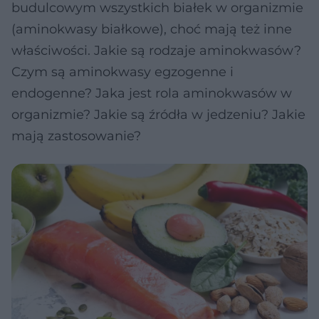
budulcowym wszystkich białek w organizmie
(aminokwasy białkowe), choć mają też inne
właściwości. Jakie są rodzaje aminokwasów?
Czym są aminokwasy egzogenne i
endogenne? Jaka jest rola aminokwasów w
organizmie? Jakie są źródła w jedzeniu? Jakie
mają zastosowanie?