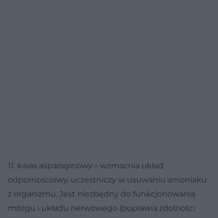
11. kwas asparaginowy – wzmacnia układ
odpornościowy, uczestniczy w usuwaniu amoniaku
z organizmu. Jest niezbędny do funkcjonowania
mózgu i układu nerwowego (poprawia zdolności