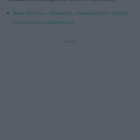
Beta alanina – działanie, dawkowanie i efekty
stosowania suplementu