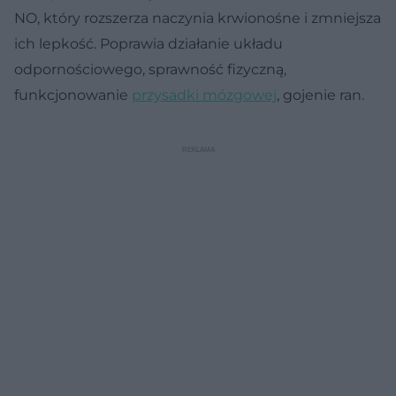
NO, który rozszerza naczynia krwionośne i zmniejsza
ich lepkość. Poprawia działanie układu
odpornościowego, sprawność fizyczną,
funkcjonowanie
przysadki mózgowej
, gojenie ran.