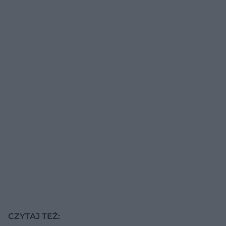
CZYTAJ TEŻ: