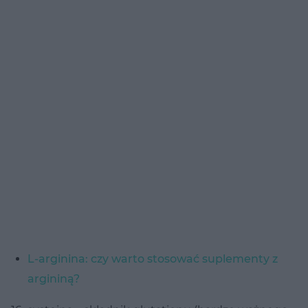
L-arginina: czy warto stosować suplementy z
argininą?