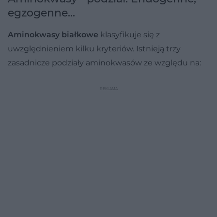
egzogenne...
Aminokwasy białkowe
klasyfikuje się z
uwzględnieniem kilku kryteriów. Istnieją trzy
zasadnicze podziały aminokwasów ze względu na: