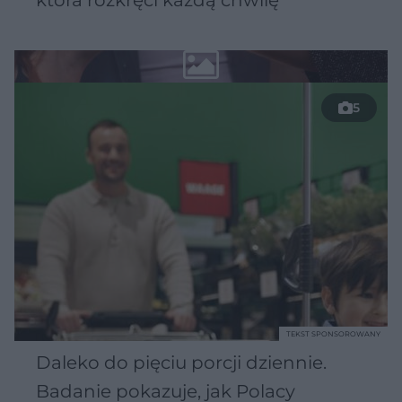
5
TEKST SPONSOROWANY
Daleko do pięciu porcji dziennie.
Badanie pokazuje, jak Polacy