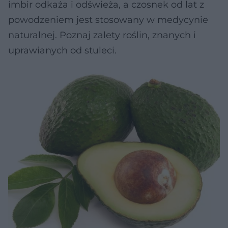
imbir odkaża i odświeża, a czosnek od lat z
powodzeniem jest stosowany w medycynie
naturalnej. Poznaj zalety roślin, znanych i
uprawianych od stuleci.