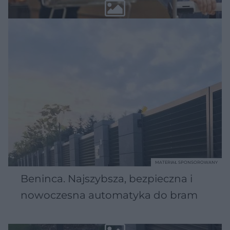
MATERIAŁ SPONSOROWANY
Beninca. Najszybsza, bezpieczna i
nowoczesna automatyka do bram