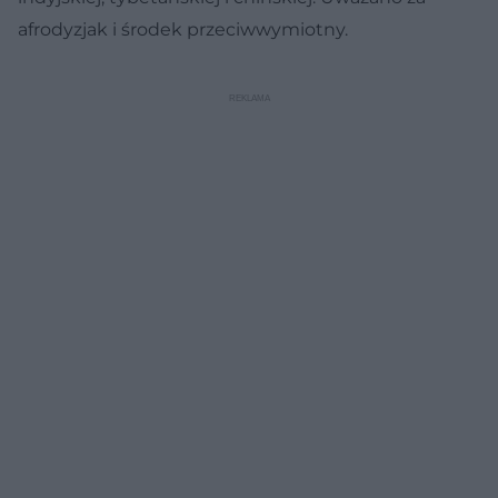
afrodyzjak i środek przeciwwymiotny.