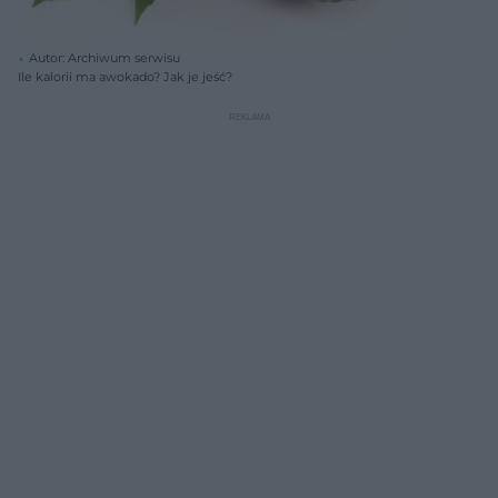
Autor: Archiwum serwisu
Ile kalorii ma awokado? Jak je jeść?