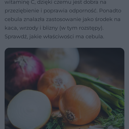
witaminę C, dzięki czemu jest dobra na
przeziębienie i poprawia odporność. Ponadto
cebula znalazła zastosowanie jako środek na
kaca, wrzody i blizny (w tym rozstępy).
Sprawdź, jakie właściwości ma cebula.