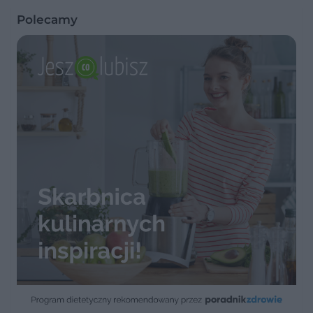
Polecamy