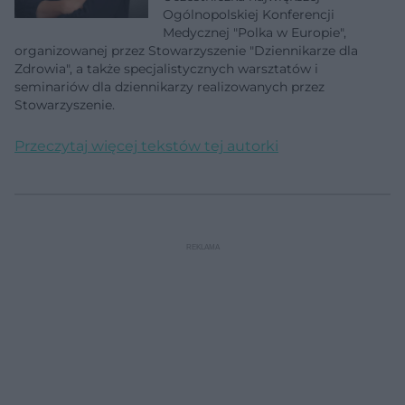
Ogólnopolskiej Konferencji
Medycznej "Polka w Europie",
organizowanej przez Stowarzyszenie "Dziennikarze dla
Zdrowia", a także specjalistycznych warsztatów i
seminariów dla dziennikarzy realizowanych przez
Stowarzyszenie.
Przeczytaj więcej tekstów tej autorki