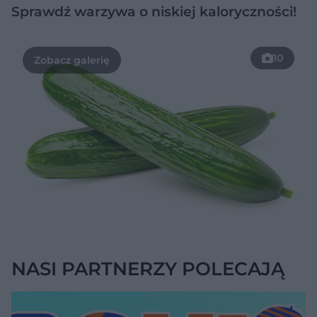
Sprawdź warzywa o niskiej kaloryczności!
10
NASI PARTNERZY POLECAJĄ