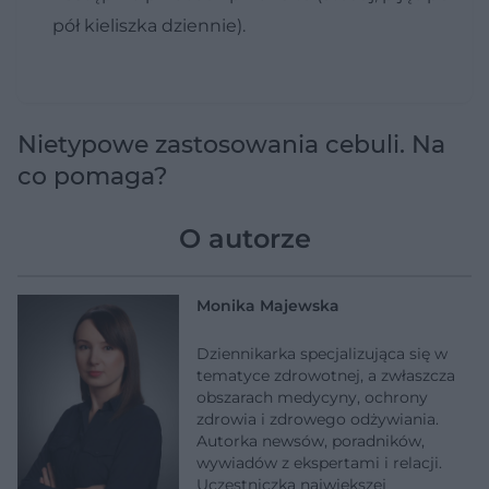
pół kieliszka dziennie).
Nietypowe zastosowania cebuli. Na
co pomaga?
O autorze
Monika Majewska
Dziennikarka specjalizująca się w
tematyce zdrowotnej, a zwłaszcza
obszarach medycyny, ochrony
zdrowia i zdrowego odżywiania.
Autorka newsów, poradników,
wywiadów z ekspertami i relacji.
Uczestniczka największej