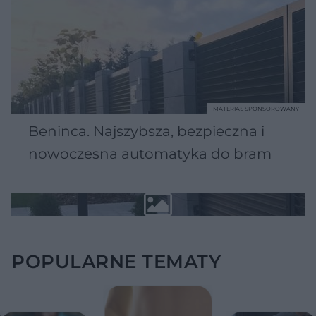
MATERIAŁ SPONSOROWANY
Beninca. Najszybsza, bezpieczna i
nowoczesna automatyka do bram
POPULARNE TEMATY