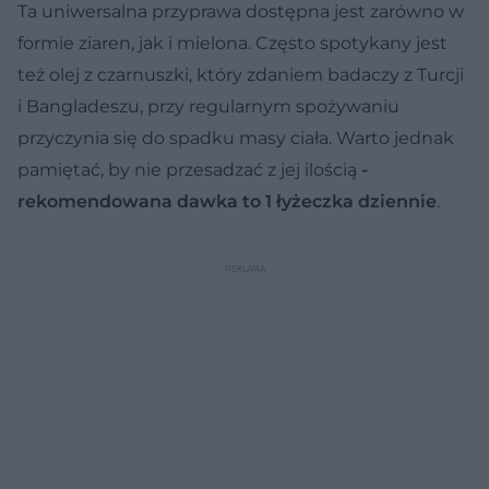
Ta uniwersalna przyprawa dostępna jest zarówno w
formie ziaren, jak i mielona. Często spotykany jest
też olej z czarnuszki, który zdaniem badaczy z Turcji
i Bangladeszu, przy regularnym spożywaniu
przyczynia się do spadku masy ciała. Warto jednak
pamiętać, by nie przesadzać z jej ilością
-
rekomendowana dawka to 1 łyżeczka dziennie
.