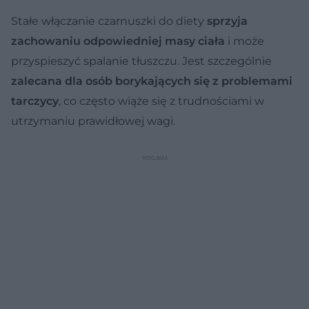
Stałe włączanie czarnuszki do diety
sprzyja
zachowaniu odpowiedniej masy ciała
i może
przyspieszyć spalanie tłuszczu. Jest szczególnie
zalecana dla osób borykających się z problemami
tarczycy
, co często wiąże się z trudnościami w
utrzymaniu prawidłowej wagi.