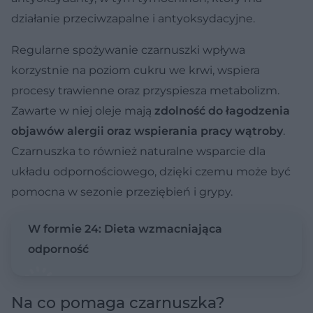
działanie przeciwzapalne i antyoksydacyjne.
Regularne spożywanie czarnuszki wpływa
korzystnie na poziom cukru we krwi, wspiera
procesy trawienne oraz przyspiesza metabolizm.
Zawarte w niej oleje mają
zdolność do łagodzenia
objawów alergii oraz wspierania pracy wątroby
.
Czarnuszka to również naturalne wsparcie dla
układu odpornościowego, dzięki czemu może być
pomocna w sezonie przeziębień i grypy.
W formie 24: Dieta wzmacniająca
odporność
Na co pomaga czarnuszka?