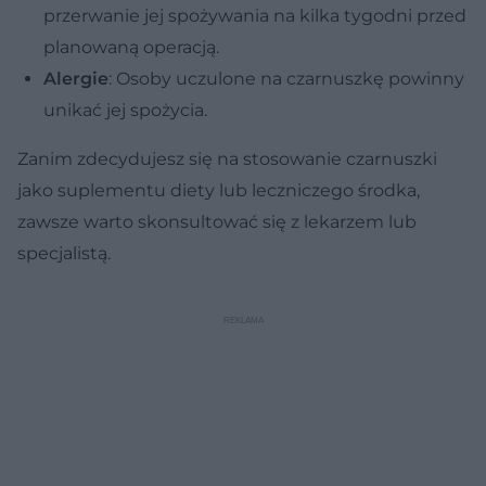
przerwanie jej spożywania na kilka tygodni przed
planowaną operacją.
Alergie
: Osoby uczulone na czarnuszkę powinny
unikać jej spożycia.
Zanim zdecydujesz się na stosowanie czarnuszki
jako suplementu diety lub leczniczego środka,
zawsze warto skonsultować się z lekarzem lub
specjalistą.