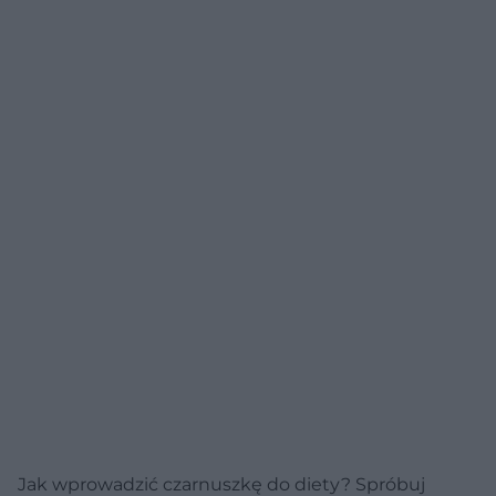
Jak wprowadzić czarnuszkę do diety? Spróbuj