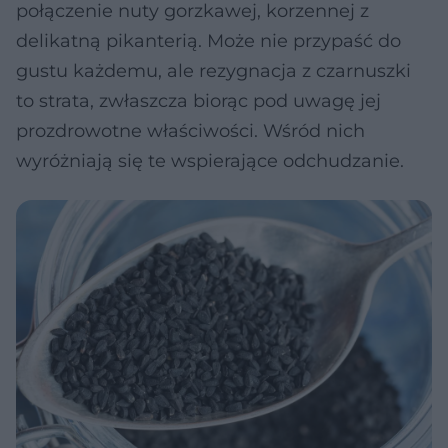
połączenie nuty gorzkawej, korzennej z
delikatną pikanterią. Może nie przypaść do
gustu każdemu, ale rezygnacja z czarnuszki
to strata, zwłaszcza biorąc pod uwagę jej
prozdrowotne właściwości. Wśród nich
wyróżniają się te wspierające odchudzanie.