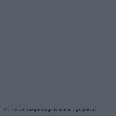
Czarnuszka
wspomaga w walce z grzybicą i