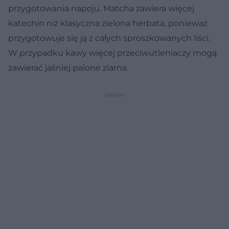
przygotowania napoju. Matcha zawiera więcej
katechin niż klasyczna zielona herbata, ponieważ
przygotowuje się ją z całych sproszkowanych liści.
W przypadku kawy więcej przeciwutleniaczy mogą
zawierać jaśniej palone ziarna.