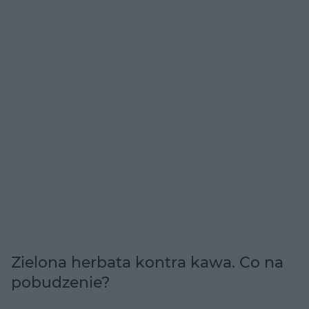
Zielona herbata kontra kawa. Co na
pobudzenie?