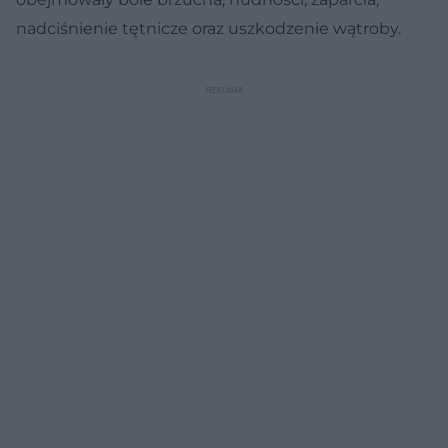
nadciśnienie tętnicze oraz uszkodzenie wątroby.