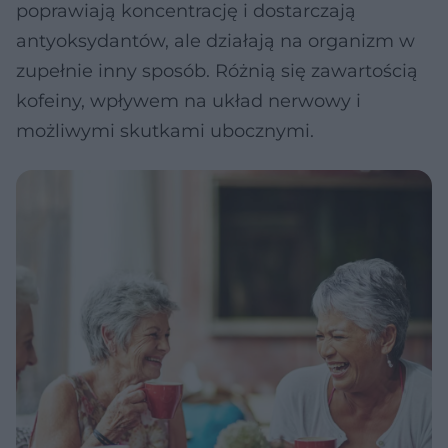
poprawiają koncentrację i dostarczają
antyoksydantów, ale działają na organizm w
zupełnie inny sposób. Różnią się zawartością
kofeiny, wpływem na układ nerwowy i
możliwymi skutkami ubocznymi.