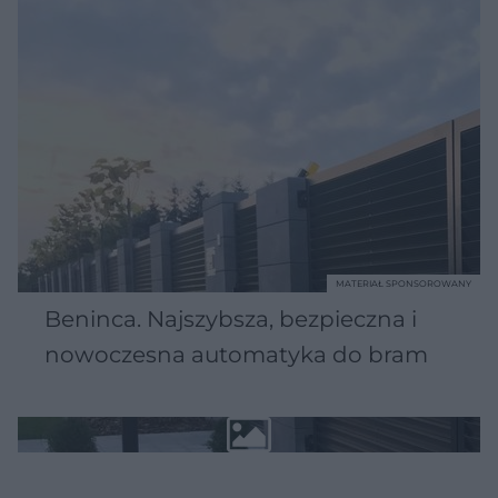
MATERIAŁ SPONSOROWANY
Beninca. Najszybsza, bezpieczna i
nowoczesna automatyka do bram