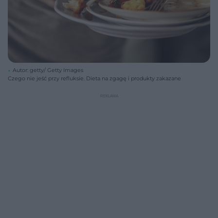
Autor: getty/ Getty Images
Czego nie jeść przy refluksie. Dieta na zgagę i produkty zakazane