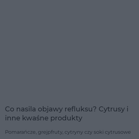
Co nasila objawy refluksu? Cytrusy i
inne kwaśne produkty
Pomarańcze, grejpfruty, cytryny czy soki cytrusowe