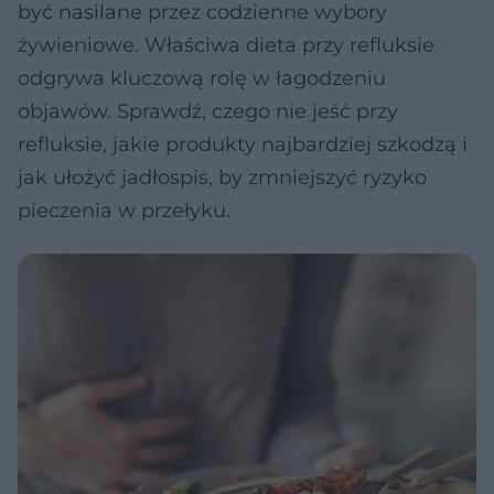
być nasilane przez codzienne wybory
żywieniowe. Właściwa dieta przy refluksie
odgrywa kluczową rolę w łagodzeniu
objawów. Sprawdź, czego nie jeść przy
refluksie, jakie produkty najbardziej szkodzą i
jak ułożyć jadłospis, by zmniejszyć ryzyko
pieczenia w przełyku.