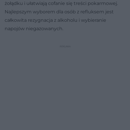
żołądku i ułatwiają cofanie się treści pokarmowej.
Najlepszym wyborem dla osób z refluksem jest
całkowita rezygnacja z alkoholu i wybieranie
napojów niegazowanych.