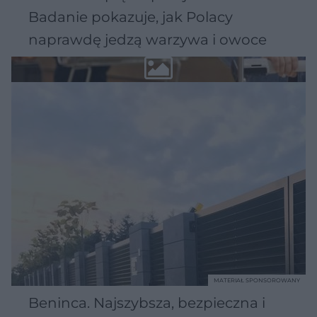
Badanie pokazuje, jak Polacy
naprawdę jedzą warzywa i owoce
MATERIAŁ SPONSOROWANY
Beninca. Najszybsza, bezpieczna i