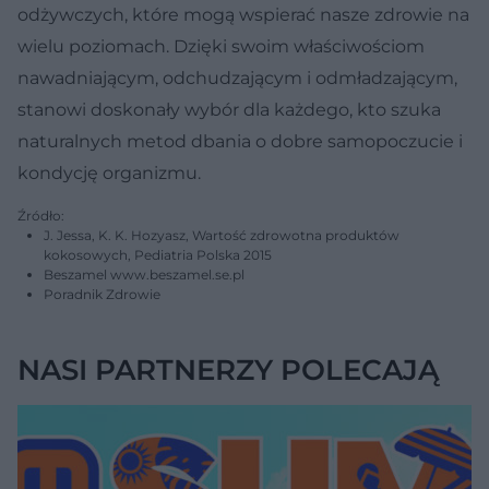
odżywczych, które mogą wspierać nasze zdrowie na
wielu poziomach. Dzięki swoim właściwościom
nawadniającym, odchudzającym i odmładzającym,
stanowi doskonały wybór dla każdego, kto szuka
naturalnych metod dbania o dobre samopoczucie i
kondycję organizmu.
Źródło:
J. Jessa, K. K. Hozyasz, Wartość zdrowotna produktów
kokosowych, Pediatria Polska 2015
Beszamel www.beszamel.se.pl
Poradnik Zdrowie
NASI PARTNERZY POLECAJĄ