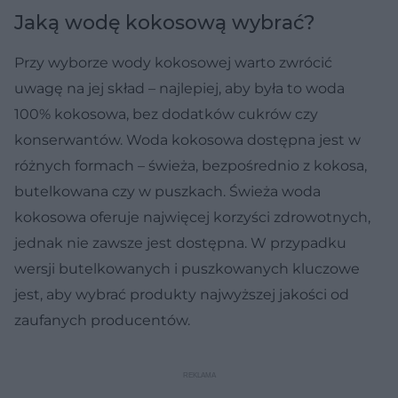
Jaką wodę kokosową wybrać?
Przy wyborze wody kokosowej warto zwrócić
uwagę na jej skład – najlepiej, aby była to woda
100% kokosowa, bez dodatków cukrów czy
konserwantów. Woda kokosowa dostępna jest w
różnych formach – świeża, bezpośrednio z kokosa,
butelkowana czy w puszkach. Świeża woda
kokosowa oferuje najwięcej korzyści zdrowotnych,
jednak nie zawsze jest dostępna. W przypadku
wersji butelkowanych i puszkowanych kluczowe
jest, aby wybrać produkty najwyższej jakości od
zaufanych producentów.