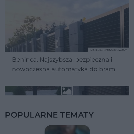
MATERIAŁ SPONSOROWANY
Beninca. Najszybsza, bezpieczna i
nowoczesna automatyka do bram
POPULARNE TEMATY