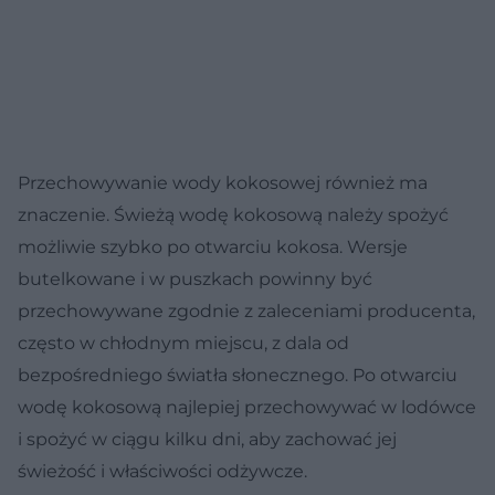
Przechowywanie wody kokosowej również ma
znaczenie. Świeżą wodę kokosową należy spożyć
możliwie szybko po otwarciu kokosa. Wersje
butelkowane i w puszkach powinny być
przechowywane zgodnie z zaleceniami producenta,
często w chłodnym miejscu, z dala od
bezpośredniego światła słonecznego. Po otwarciu
wodę kokosową najlepiej przechowywać w lodówce
i spożyć w ciągu kilku dni, aby zachować jej
świeżość i właściwości odżywcze.