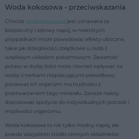
Woda kokosowa - przeciwskazania
Chociaż
woda kokosowa
jest uznawana za
bezpieczny i zdrowy napój, w niektórych
przypadkach może powodować efekty uboczne,
takie jak dolegliwości żołądkowe u osób z
wrażliwym układem pokarmowym. Zawartość
potasu w dużej ilości może również wpływać na
osoby z nerkami niepracującymi prawidłowo,
ponieważ ich organizm ma trudności z
przetwarzaniem tego minerału. Zawsze należy
dostosować spożycie do indywidualnych potrzeb i
możliwości organizmu.
Woda kokosowa to nie tylko modny napój, ale
przede wszystkim źródło cennych składników