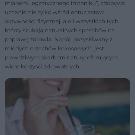
mianem „egzotycznego izotoniku”, zdobywa
uznanie nie tylko wśród entuzjastów
aktywności fizycznej, ale i wszystkich tych,
którzy szukają naturalnych sposobów na
poprawę zdrowia. Napój, pozyskiwany z
młodych orzechów kokosowych, jest
prawdziwym skarbem natury, oferującym
wiele korzyści zdrowotnych.