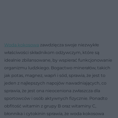
Woda kokosowa
zawdzięcza swoje niezwykłe
właściwości składnikom odżywczym, które są
idealnie zbilansowane, by wspierać funkcjonowanie
organizmu ludzkiego. Bogactwo minerałów, takich
jak potas, magnez, wapń i sód, sprawia, że jest to
jeden z najlepszych napojów nawadniających, co
sprawia, że jest ona nieoceniona zwłaszcza dla
sportowców i osób aktywnych fizycznie. Ponadto
obfitość witamin z grupy B oraz witaminy C,
błonnika i cytokinin sprawia, że woda kokosowa