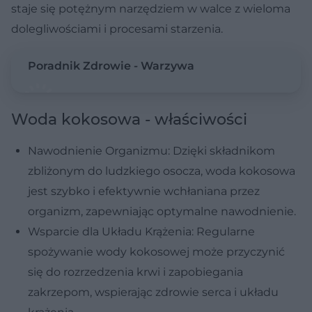
staje się potężnym narzędziem w walce z wieloma
dolegliwościami i procesami starzenia.
Poradnik Zdrowie - Warzywa
Woda kokosowa - właściwości
Nawodnienie Organizmu: Dzięki składnikom
zbliżonym do ludzkiego osocza, woda kokosowa
jest szybko i efektywnie wchłaniana przez
organizm, zapewniając optymalne nawodnienie.
Wsparcie dla Układu Krążenia: Regularne
spożywanie wody kokosowej może przyczynić
się do rozrzedzenia krwi i zapobiegania
zakrzepom, wspierając zdrowie serca i układu