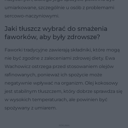
umiarkowane, szczególnie u osób z problemami
sercowo-naczyniowymi.
Jaki tłuszcz wybrać do smażenia
faworków, aby były zdrowsze?
Faworki tradycyjne zawierają składniki, które mogą
nie być zgodne z zaleceniami zdrowej diety. Ewa
Wachowicz ostrzega przed stosowaniem olejów
rafinowanych, ponieważ ich spożycie może
negatywnie wpływać na organizm. Olej kokosowy
jest stabilnym tłuszczem, który dobrze sprawdza się
w wysokich temperaturach, ale powinien być
spożywany z umiarem.