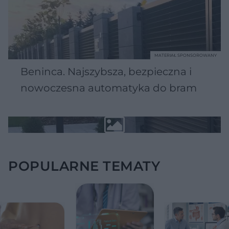
MATERIAŁ SPONSOROWANY
Beninca. Najszybsza, bezpieczna i
nowoczesna automatyka do bram
POPULARNE TEMATY