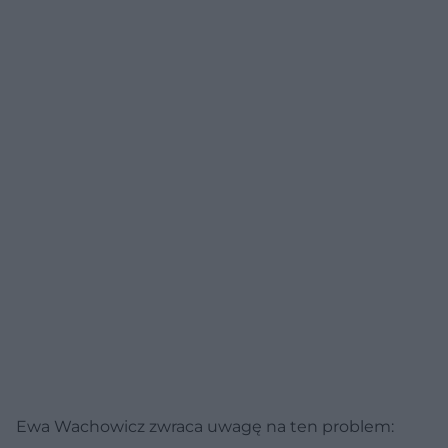
Ewa Wachowicz zwraca uwagę na ten problem: