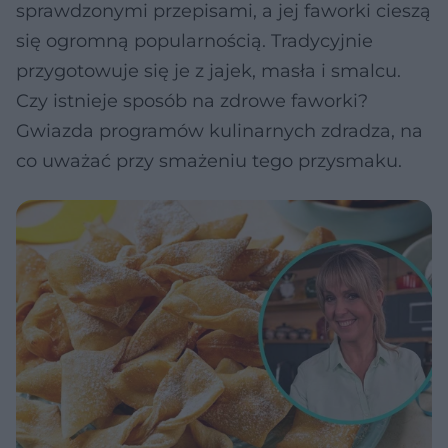
sprawdzonymi przepisami, a jej faworki cieszą
się ogromną popularnością. Tradycyjnie
przygotowuje się je z jajek, masła i smalcu.
Czy istnieje sposób na zdrowe faworki?
Gwiazda programów kulinarnych zdradza, na
co uważać przy smażeniu tego przysmaku.