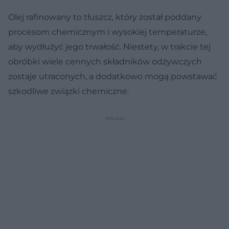
Olej rafinowany to tłuszcz, który został poddany
procesom chemicznym i wysokiej temperaturze,
aby wydłużyć jego trwałość. Niestety, w trakcie tej
obróbki wiele cennych składników odżywczych
zostaje utraconych, a dodatkowo mogą powstawać
szkodliwe związki chemiczne.