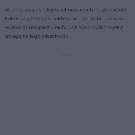
Alternatywą dla olejów rafinowanych może być olej
kokosowy, który charakteryzuje się stabilnością w
wysokich temperaturach. Ewa Wachowicz zwraca
uwagę na jego właściwości: