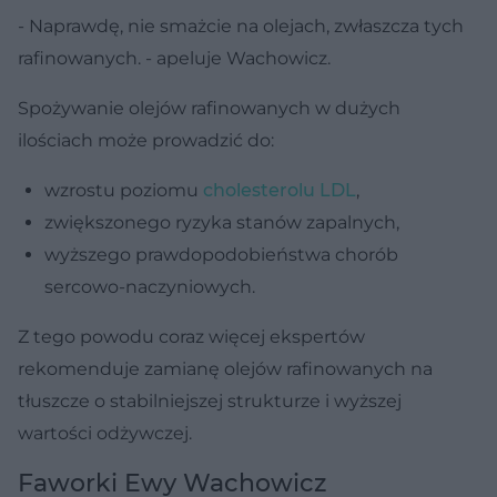
- Naprawdę, nie smażcie na olejach, zwłaszcza tych
rafinowanych. - apeluje Wachowicz.
Spożywanie olejów rafinowanych w dużych
ilościach może prowadzić do:
wzrostu poziomu
cholesterolu LDL
,
zwiększonego ryzyka stanów zapalnych,
wyższego prawdopodobieństwa chorób
sercowo-naczyniowych.
Z tego powodu coraz więcej ekspertów
rekomenduje zamianę olejów rafinowanych na
tłuszcze o stabilniejszej strukturze i wyższej
wartości odżywczej.
Faworki Ewy Wachowicz