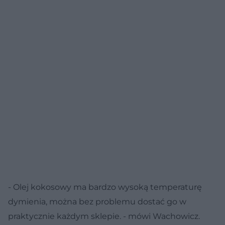
- Olej kokosowy ma bardzo wysoką temperaturę
dymienia, można bez problemu dostać go w
praktycznie każdym sklepie. - mówi Wachowicz.