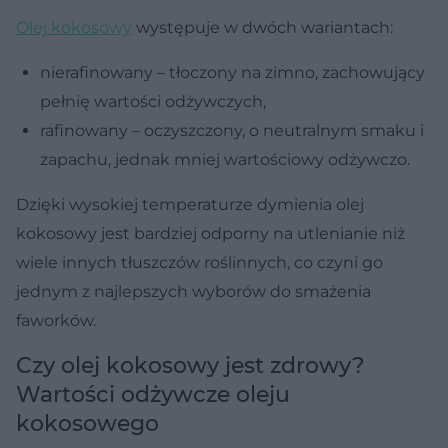
Olej kokosowy
występuje w dwóch wariantach:
nierafinowany – tłoczony na zimno, zachowujący
pełnię wartości odżywczych,
rafinowany – oczyszczony, o neutralnym smaku i
zapachu, jednak mniej wartościowy odżywczo.
Dzięki wysokiej temperaturze dymienia olej
kokosowy jest bardziej odporny na utlenianie niż
wiele innych tłuszczów roślinnych, co czyni go
jednym z najlepszych wyborów do smażenia
faworków.
Czy olej kokosowy jest zdrowy?
Wartości odżywcze oleju
kokosowego