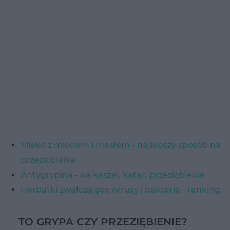
Mleko z miodem i masłem - najlepszy sposób na
przeziębienie
Antygrypina - na kaszel, katar, przeziębienie
Herbatki zwalczające wirusy i bakterie - ranking
TO GRYPA CZY PRZEZIĘBIENIE?