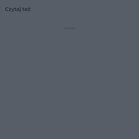
Czytaj też
: