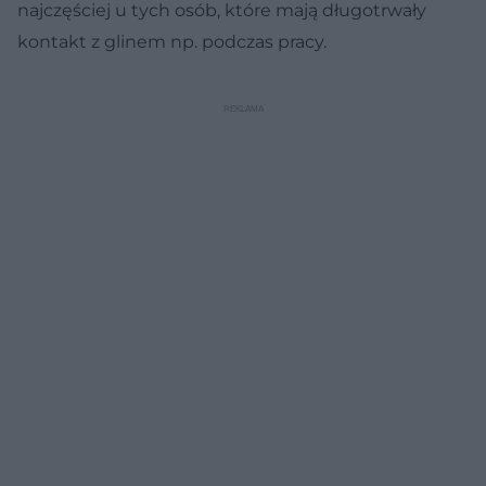
najczęściej u tych osób, które mają długotrwały
kontakt z glinem np. podczas pracy.