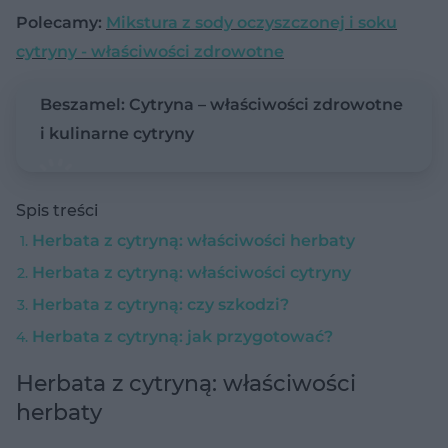
Polecamy:
Mikstura z sody oczyszczonej i soku
cytryny - właściwości zdrowotne
Beszamel: Cytryna – właściwości zdrowotne
i kulinarne cytryny
Spis treści
Herbata z cytryną: właściwości herbaty
Herbata z cytryną: właściwości cytryny
Herbata z cytryną: czy szkodzi?
Herbata z cytryną: jak przygotować?
Herbata z cytryną: właściwości
herbaty