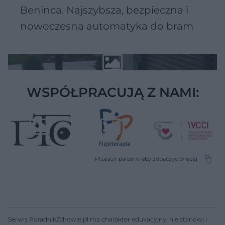
Beninca. Najszybsza, bezpieczna i
nowoczesna automatyka do bram
WSPÓŁPRACUJĄ Z NAMI:
Serwis PoradnikZdrowie.pl ma charakter edukacyjny, nie stanowi i