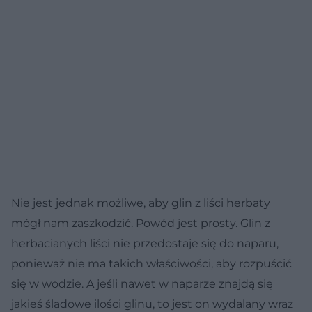
Nie jest jednak możliwe, aby glin z liści herbaty
mógł nam zaszkodzić. Powód jest prosty. Glin z
herbacianych liści nie przedostaje się do naparu,
ponieważ nie ma takich właściwości, aby rozpuścić
się w wodzie. A jeśli nawet w naparze znajdą się
jakieś śladowe ilości glinu, to jest on wydalany wraz