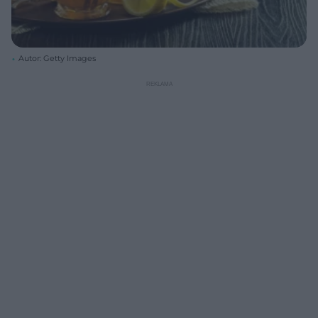
Autor: Getty Images