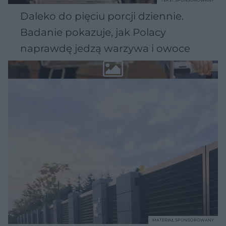
Daleko do pięciu porcji dziennie.
Badanie pokazuje, jak Polacy
naprawdę jedzą warzywa i owoce
MATERIAŁ SPONSOROWANY