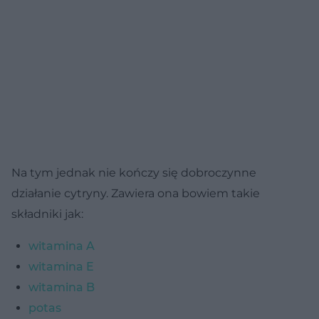
Na tym jednak nie kończy się dobroczynne
działanie cytryny. Zawiera ona bowiem takie
składniki jak:
witamina A
witamina E
witamina B
potas