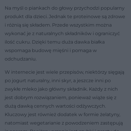
Na myśl o piankach do głowy przychodzi popularny
produkt dla dzieci. Jednak te proteinowe są zdrowe
i różnią się składem. Przede wszystkim można
wykonać je z naturalnych składników i ograniczyć
ilość cukru. Dzięki temu duża dawka białka
wspomaga budowę mięśni i pomaga w
odchudzaniu.
W internecie jest wiele przepisów, niektórzy sięgają
po jogurt naturalny, inni skyr, a jeszcze inni po
zwykłe mleko jako główny składnik. Każdy z nich
jest dobrym rozwiązaniem, ponieważ wiąże się z
dużą dawką cennych wartości odżywczych.
Kluczowy jest również dodatek w formie żelatyny,
natomiast wegetarianie z powodzeniem zastępują