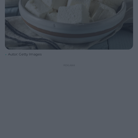
Autor: Getty Images