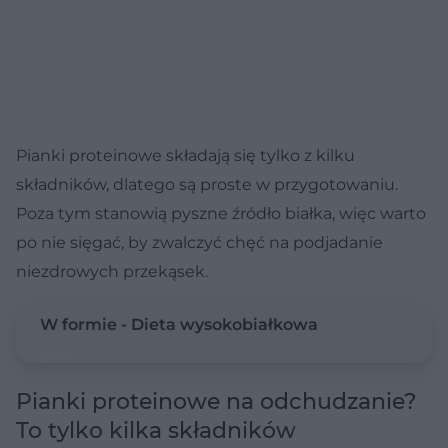
Pianki proteinowe składają się tylko z kilku
składników, dlatego są proste w przygotowaniu.
Poza tym stanowią pyszne źródło białka, więc warto
po nie sięgać, by zwalczyć chęć na podjadanie
niezdrowych przekąsek.
W formie - Dieta wysokobiałkowa
Pianki proteinowe na odchudzanie?
To tylko kilka składników