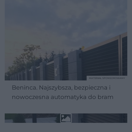
MATERIAŁ SPONSOROWANY
Beninca. Najszybsza, bezpieczna i
nowoczesna automatyka do bram