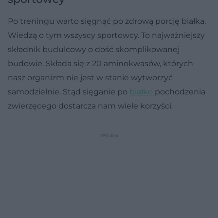
Po treningu warto sięgnąć po zdrową porcję białka.
Wiedzą o tym wszyscy sportowcy. To najważniejszy
składnik budulcowy o dość skomplikowanej
budowie. Składa się z 20 aminokwasów, których
nasz organizm nie jest w stanie wytworzyć
samodzielnie. Stąd sięganie po
białko
pochodzenia
zwierzęcego dostarcza nam wiele korzyści.