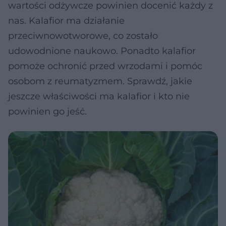
wartości odżywcze powinien docenić każdy z
nas. Kalafior ma działanie
przeciwnowotworowe, co zostało
udowodnione naukowo. Ponadto kalafior
pomoże ochronić przed wrzodami i pomóc
osobom z reumatyzmem. Sprawdź, jakie
jeszcze właściwości ma kalafior i kto nie
powinien go jeść.