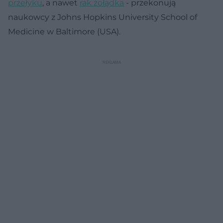
przełyku
, a nawet
rak żołądka
- przekonują
naukowcy z Johns Hopkins University School of
Medicine w Baltimore (USA).