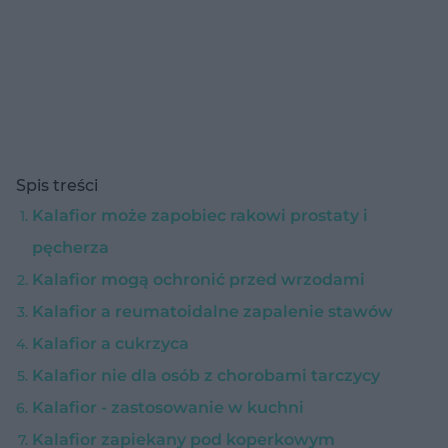
Spis treści
Kalafior może zapobiec rakowi prostaty i
pęcherza
Kalafior mogą ochronić przed wrzodami
Kalafior a reumatoidalne zapalenie stawów
Kalafior a cukrzyca
Kalafior nie dla osób z chorobami tarczycy
Kalafior - zastosowanie w kuchni
Kalafior zapiekany pod koperkowym