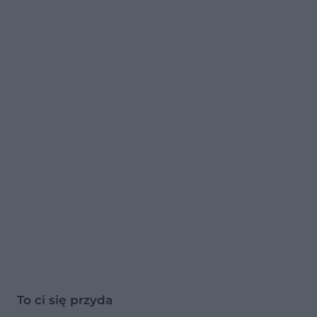
To ci się przyda