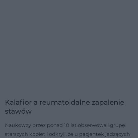
Kalafior a reumatoidalne zapalenie
stawów
Naukowcy przez ponad 10 lat obserwowali grupę
starszych kobiet i odkryli, że u pacjentek jedzących