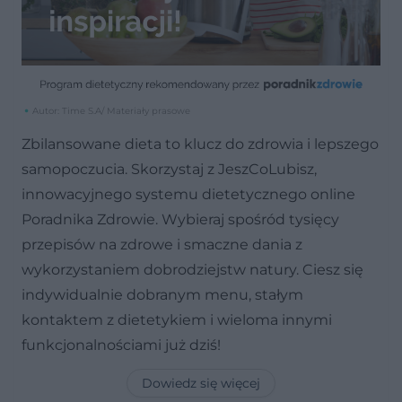
Autor: Time S.A/ Materiały prasowe
Zbilansowane dieta to klucz do zdrowia i lepszego
samopoczucia. Skorzystaj z JeszCoLubisz,
innowacyjnego systemu dietetycznego online
Poradnika Zdrowie. Wybieraj spośród tysięcy
przepisów na zdrowe i smaczne dania z
wykorzystaniem dobrodziejstw natury. Ciesz się
indywidualnie dobranym menu, stałym
kontaktem z dietetykiem i wieloma innymi
funkcjonalnościami już dziś!
Dowiedz się więcej