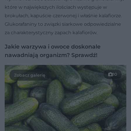
które w największych ilościach występuje w
brokułach, kapuście czerwonej i właśnie kalafiorze.
Glukorafaniny to związki siarkowe odpowiedzialne
za charakterystyczny zapach kalafiorów.
Jakie warzywa i owoce doskonale
nawadniają organizm? Sprawdź!
10