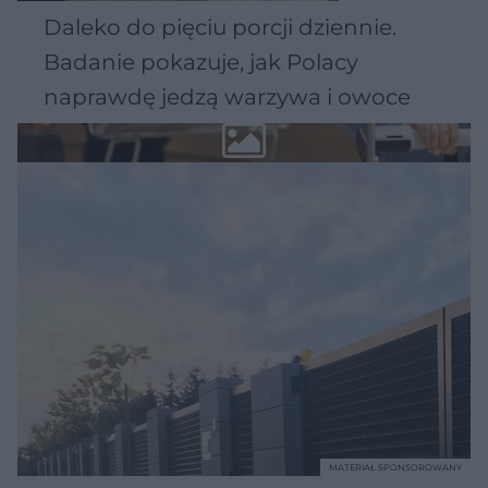
Daleko do pięciu porcji dziennie.
Badanie pokazuje, jak Polacy
naprawdę jedzą warzywa i owoce
MATERIAŁ SPONSOROWANY