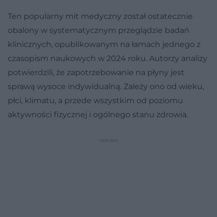
Ten popularny mit medyczny został ostatecznie
obalony w systematycznym przeglądzie badań
klinicznych, opublikowanym na łamach jednego z
czasopism naukowych w 2024 roku. Autorzy analizy
potwierdzili, że zapotrzebowanie na płyny jest
sprawą wysoce indywidualną. Zależy ono od wieku,
płci, klimatu, a przede wszystkim od poziomu
aktywności fizycznej i ogólnego stanu zdrowia.