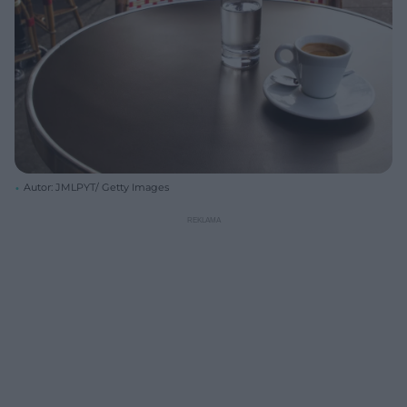
Autor: JMLPYT/ Getty Images