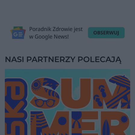
NASI PARTNERZY POLECAJĄ