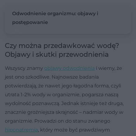
Odwodnienie organizmu: objawy i
postępowanie
Czy można przedawkować wodę?
Objawy i skutki przewodnienia
Wszyscy znamy
objawy odwodnienia
i wiemy, że
jest ono szkodliwe. Najnowsze badania
potwierdzają, że nawet jego łagodna forma, czyli
utrata 1-2% wody w organizmie, pogarsza naszą
wydolność poznawczą. Jednak istnieje też druga,
znacznie groźniejsza skrajność – nadmiar wody w
organizmie. Prowadzi on do stanu zwanego
hiponatremią
, który może być prawdziwym