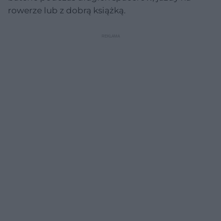
rowerze lub z dobrą książką.