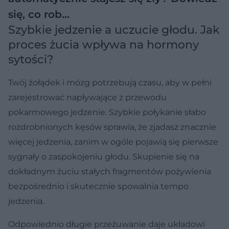
się, co rob…
Szybkie jedzenie a uczucie głodu. Jak
proces żucia wpływa na hormony
sytości?
Twój żołądek i mózg potrzebują czasu, aby w pełni
zarejestrować napływające z przewodu
pokarmowego jedzenie. Szybkie połykanie słabo
rozdrobnionych kęsów sprawia, że zjadasz znacznie
więcej jedzenia, zanim w ogóle pojawią się pierwsze
sygnały o zaspokojeniu głodu. Skupienie się na
dokładnym żuciu stałych fragmentów pożywienia
bezpośrednio i skutecznie spowalnia tempo
jedzenia.
Odpowiednio długie przeżuwanie daje układowi