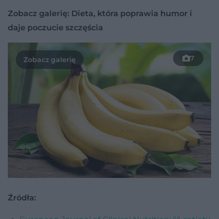
Zobacz galerię: Dieta, która poprawia humor i
daje poczucie szczęścia
7
Źródła: