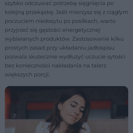
szybko odczuwać potrzebę sięgnięcia po
kolejną przekąskę. Jeśli mierzysz się z ciągłym
poczuciem niedosytu po posiłkach, warto
przyjrzeć się gęstości energetycznej
wybieranych produktów. Zastosowanie kilku
prostych zasad przy układaniu jadłospisu
pozwala skutecznie wydłużyć uczucie sytości
bez konieczności nakładania na talerz
większych porcji.