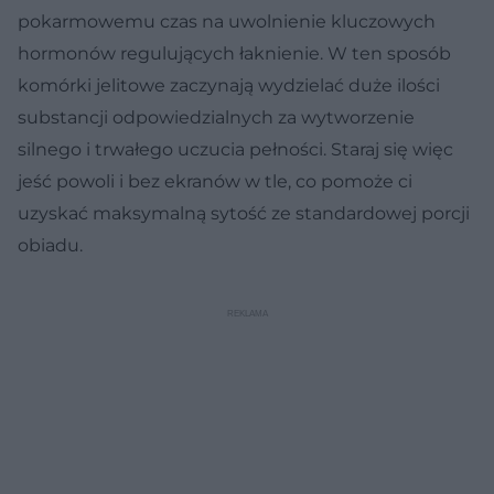
pokarmowemu czas na uwolnienie kluczowych
hormonów regulujących łaknienie. W ten sposób
komórki jelitowe zaczynają wydzielać duże ilości
substancji odpowiedzialnych za wytworzenie
silnego i trwałego uczucia pełności. Staraj się więc
jeść powoli i bez ekranów w tle, co pomoże ci
uzyskać maksymalną sytość ze standardowej porcji
obiadu.