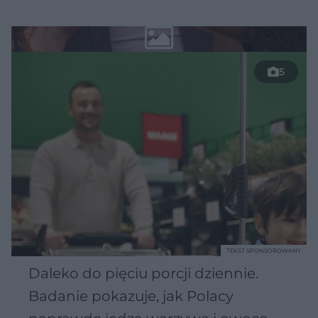
5
TEKST SPONSOROWANY
Daleko do pięciu porcji dziennie.
Badanie pokazuje, jak Polacy