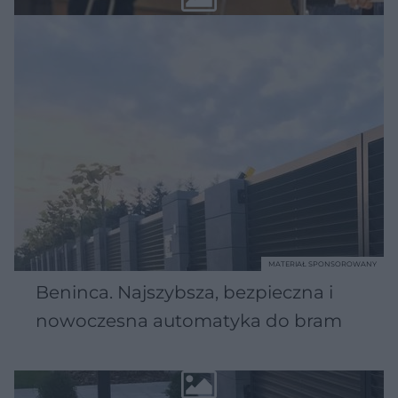
MATERIAŁ SPONSOROWANY
Beninca. Najszybsza, bezpieczna i
nowoczesna automatyka do bram