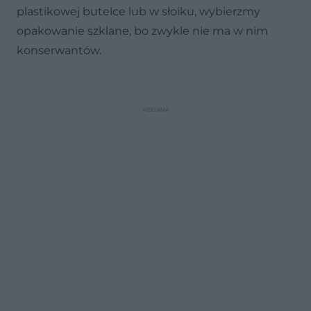
plastikowej butelce lub w słoiku, wybierzmy
opakowanie szklane, bo zwykle nie ma w nim
konserwantów.