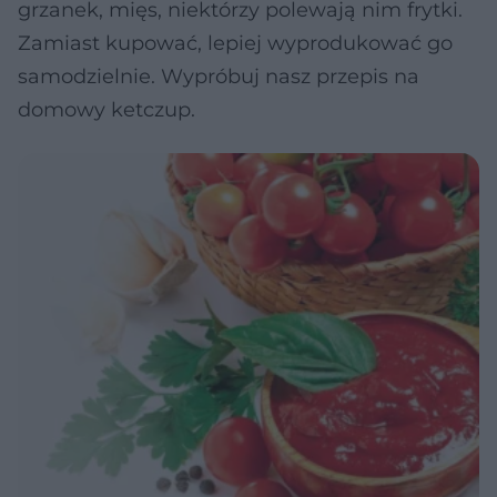
grzanek, mięs, niektórzy polewają nim frytki.
Zamiast kupować, lepiej wyprodukować go
samodzielnie. Wypróbuj nasz przepis na
domowy ketczup.