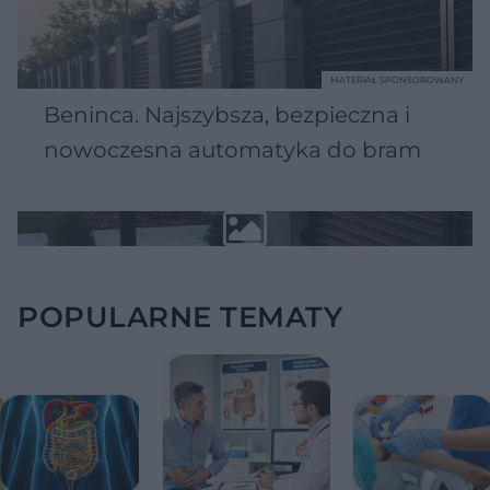
MATERIAŁ SPONSOROWANY
Beninca. Najszybsza, bezpieczna i
nowoczesna automatyka do bram
POPULARNE TEMATY