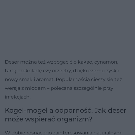
Deser można też wzbogacić o kakao, cynamon,
tartą czekoladę czy orzechy, dzięki czemu zyska
nowy smak i aromat. Popularnością cieszy się też
wersja z miodem – polecana szczególnie przy
infekcjach.
Kogel-mogel a odporność. Jak deser
może wspierać organizm?
W dobie rosnącego zainteresowania naturalnymi