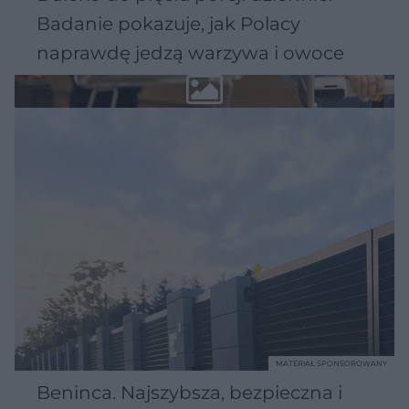
Badanie pokazuje, jak Polacy
naprawdę jedzą warzywa i owoce
MATERIAŁ SPONSOROWANY
Beninca. Najszybsza, bezpieczna i