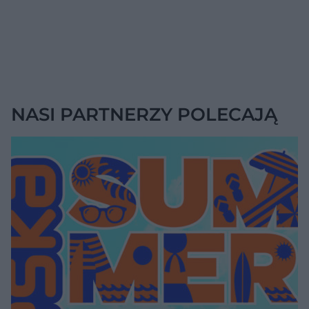
NASI PARTNERZY POLECAJĄ