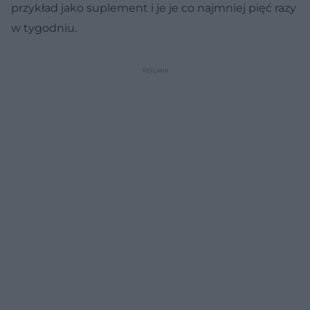
przykład jako suplement i je je co najmniej pięć razy
w tygodniu.