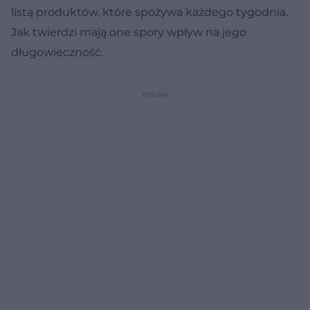
listą produktów, które spożywa każdego tygodnia.
Jak twierdzi mają one spory wpływ na jego
długowieczność.