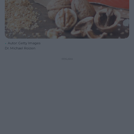
Autor: Getty Images
Dr. Michael Roizen