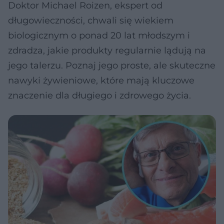
Doktor Michael Roizen, ekspert od
długowieczności, chwali się wiekiem
biologicznym o ponad 20 lat młodszym i
zdradza, jakie produkty regularnie lądują na
jego talerzu. Poznaj jego proste, ale skuteczne
nawyki żywieniowe, które mają kluczowe
znaczenie dla długiego i zdrowego życia.