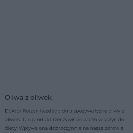
Oliwa z oliwek
Doktor Roizen każdego dnia spożywa łyżkę oliwy z
oliwek. Ten produkt rzeczywiście warto włączyć do
diety. Wpływa ona dobroczynnie na nasze zdrowie.