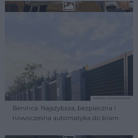
MATERIAŁ SPONSOROWANY
Beninca. Najszybsza, bezpieczna i
nowoczesna automatyka do bram