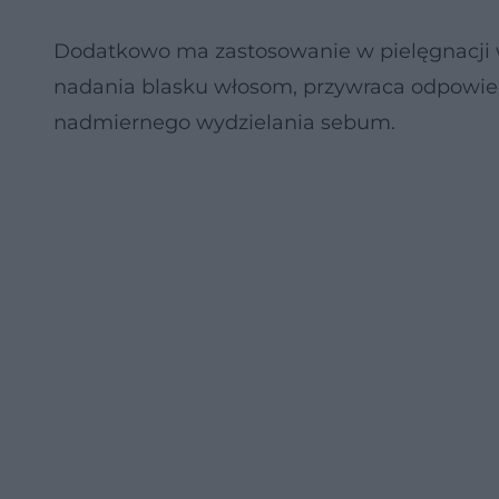
Dodatkowo ma zastosowanie w pielęgnacji w
nadania blasku włosom, przywraca odpowie
nadmiernego wydzielania sebum.