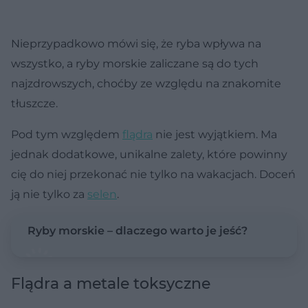
Nieprzypadkowo mówi się, że ryba wpływa na
wszystko, a ryby morskie zaliczane są do tych
najzdrowszych, choćby ze względu na znakomite
tłuszcze.
Pod tym względem
flądra
nie jest wyjątkiem. Ma
jednak dodatkowe, unikalne zalety, które powinny
cię do niej przekonać nie tylko na wakacjach. Doceń
ją nie tylko za
selen
.
Ryby morskie – dlaczego warto je jeść?
Flądra a metale toksyczne