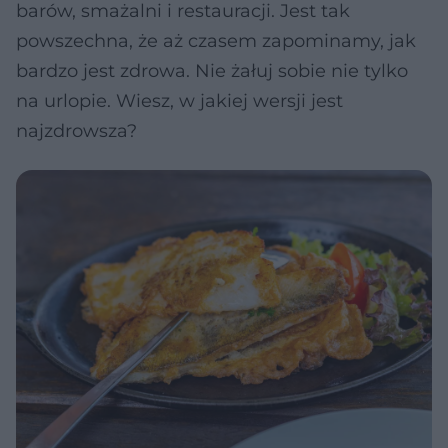
barów, smażalni i restauracji. Jest tak
powszechna, że aż czasem zapominamy, jak
bardzo jest zdrowa. Nie żałuj sobie nie tylko
na urlopie. Wiesz, w jakiej wersji jest
najzdrowsza?