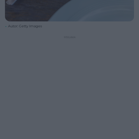
Autor: Getty Images