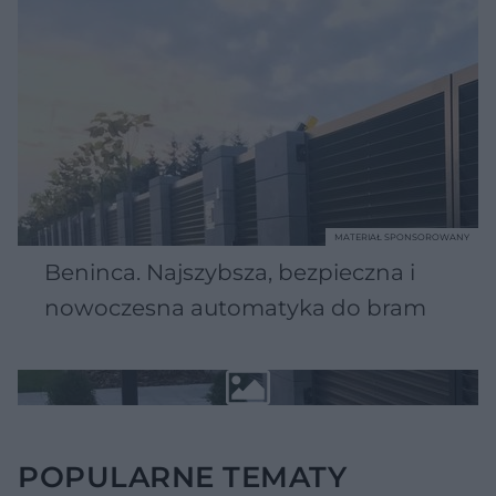
MATERIAŁ SPONSOROWANY
Beninca. Najszybsza, bezpieczna i
nowoczesna automatyka do bram
POPULARNE TEMATY