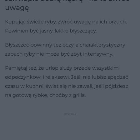
uwagę
Kupując świeże ryby, zwróć uwagę na ich brzuch.
Powinien być jasny, lekko błyszczący.
Błyszczeć powinny też oczy, a charakterystyczny
zapach ryby nie może być zbyt intensywny.
Pamiętaj też, że urlop służy przede wszystkim
odpoczynkowi i relaksowi. Jeśli nie lubisz spędzać
czasu w kuchni, świat się nie zawali, jeśli pójdziesz
na gotową rybkę, choćby z grilla.