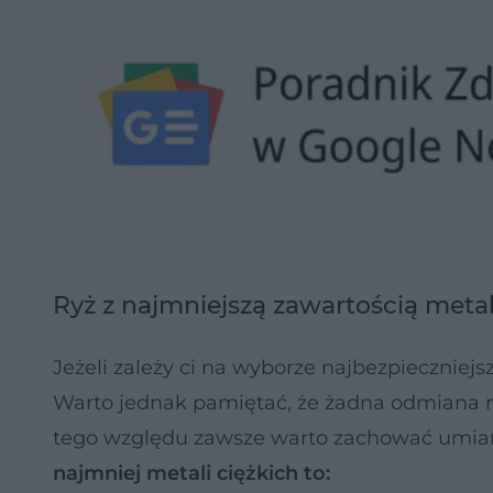
Ryż z najmniejszą zawartością metal
Jeżeli zależy ci na wyborze najbezpieczniejsz
Warto jednak pamiętać, że żadna odmiana nie
tego względu zawsze warto zachować umiar 
najmniej metali ciężkich to: