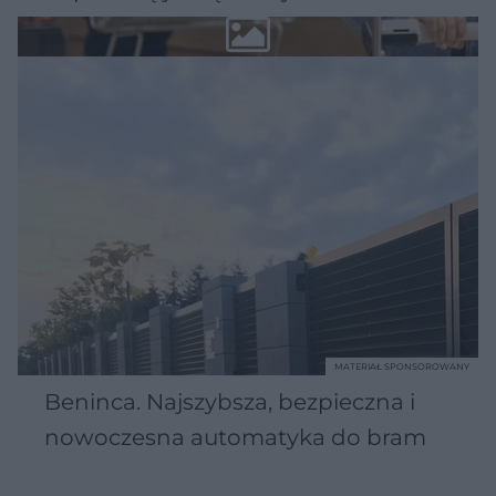
MATERIAŁ SPONSOROWANY
Beninca. Najszybsza, bezpieczna i
nowoczesna automatyka do bram