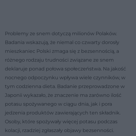
Problemy ze snem dotyczą milionów Polaków.
Badania wskazują, że niemal co czwarty dorosły
mieszkaniec Polski zmaga się z bezsennością, a
różnego rodzaju trudności związane ze snem
deklaruje ponad połowa społeczeństwa. Na jakość
nocnego odpoczynku wpływa wiele czynników, w
tym codzienna dieta. Badanie przeprowadzone w
Japonii wykazało, że znaczenie ma zarówno ilość
potasu spożywanego w ciągu dnia, jak i pora
jedzenia produktów zawierających ten składnik.
Osoby, które spożywały więcej potasu podczas
kolacji, rzadziej zgłaszały objawy bezsenności.