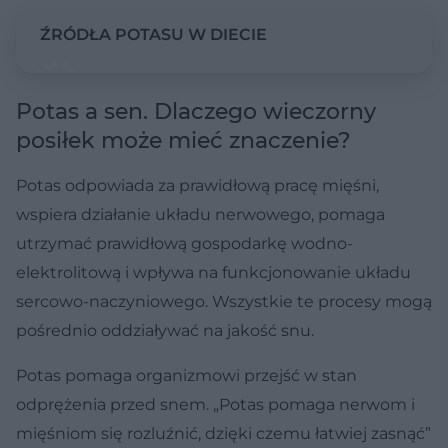
ŹRÓDŁA POTASU W DIECIE
Potas a sen. Dlaczego wieczorny
posiłek może mieć znaczenie?
Potas odpowiada za prawidłową pracę mięśni,
wspiera działanie układu nerwowego, pomaga
utrzymać prawidłową gospodarkę wodno-
elektrolitową i wpływa na funkcjonowanie układu
sercowo-naczyniowego. Wszystkie te procesy mogą
pośrednio oddziaływać na jakość snu.
Potas pomaga organizmowi przejść w stan
odprężenia przed snem. „Potas pomaga nerwom i
mięśniom się rozluźnić, dzięki czemu łatwiej zasnąć”