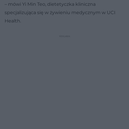
– mówi Yi Min Teo, dietetyczka kliniczna
specjalizująca się w żywieniu medycznym w UCI
Health.