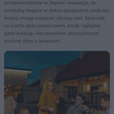
przeprowadzone w Japonii wskazuje, że
produkty bogate w potas spożywane podczas
kolacji mogą wspierać zdrowy sen. Sprawdź,
co warto zjeść przed snem, kiedy najlepiej
zjeść kolację i kto powinien skonsultować
zmianę diety z lekarzem.