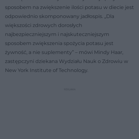
sposobem na zwiększenie ilości potasu w diecie jest
odpowiednio skomponowany jadłospis. „Dla
większości zdrowych dorosłych
najbezpieczniejszym i najskuteczniejszym
sposobem zwiększenia spożycia potasu jest
żywność, a nie suplementy” – mówi Mindy Haar,
zastępczyni dziekana Wydziału Nauk o Zdrowiu w
New York Institute of Technology.