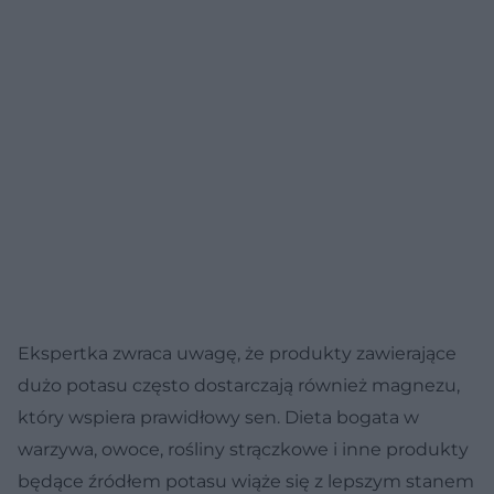
Ekspertka zwraca uwagę, że produkty zawierające
dużo potasu często dostarczają również magnezu,
który wspiera prawidłowy sen. Dieta bogata w
warzywa, owoce, rośliny strączkowe i inne produkty
będące źródłem potasu wiąże się z lepszym stanem