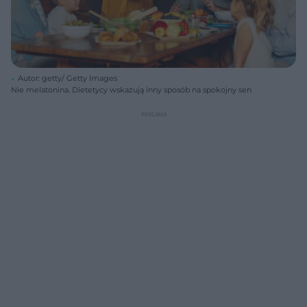
Autor: getty/ Getty Images
Nie melatonina. Dietetycy wskazują inny sposób na spokojny sen