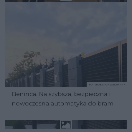
MATERIAŁ SPONSOROWANY
Beninca. Najszybsza, bezpieczna i
nowoczesna automatyka do bram