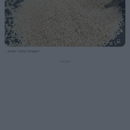
Autor: Getty Images