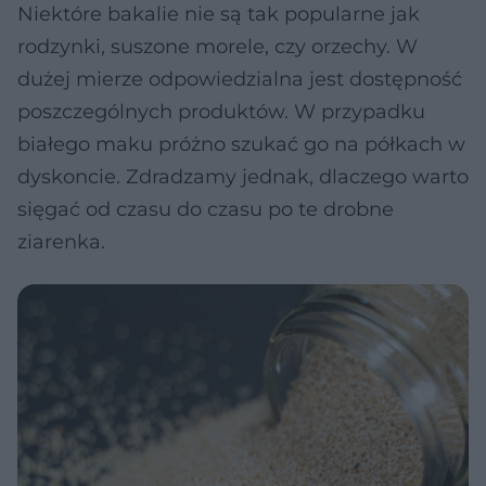
Niektóre bakalie nie są tak popularne jak
rodzynki, suszone morele, czy orzechy. W
dużej mierze odpowiedzialna jest dostępność
poszczególnych produktów. W przypadku
białego maku próżno szukać go na półkach w
dyskoncie. Zdradzamy jednak, dlaczego warto
sięgać od czasu do czasu po te drobne
ziarenka.