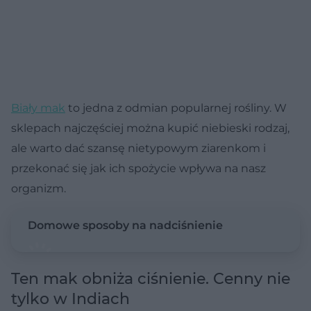
Biały
mak
to jedna z odmian popularnej rośliny. W
sklepach najczęściej można kupić niebieski rodzaj,
ale warto dać szansę nietypowym ziarenkom i
przekonać się jak ich spożycie wpływa na nasz
organizm.
Domowe sposoby na nadciśnienie
Ten mak obniża ciśnienie. Cenny nie
tylko w Indiach