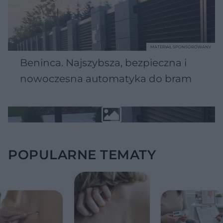
MATERIAŁ SPONSOROWANY
Beninca. Najszybsza, bezpieczna i
nowoczesna automatyka do bram
POPULARNE TEMATY